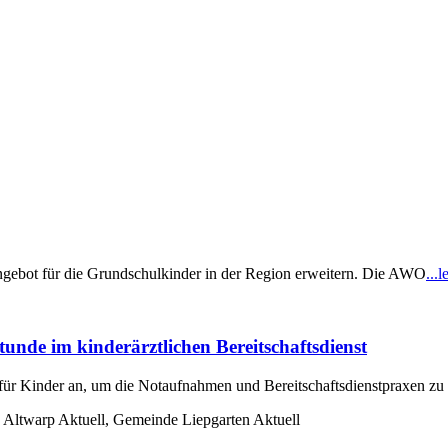
gebot für die Grundschulkinder in der Region erweitern. Die AWO
...l
tunde im kinderärztlichen Bereitschaftsdienst
für Kinder an, um die Notaufnahmen und Bereitschaftsdienstpraxen zu
 Altwarp Aktuell, Gemeinde Liepgarten Aktuell