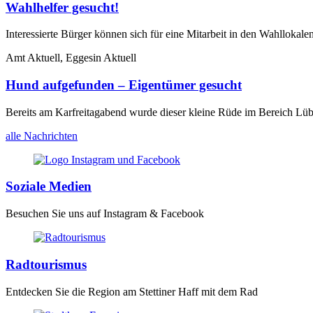
Wahlhelfer gesucht!
Interessierte Bürger können sich für eine Mitarbeit in den Wahllokal
Amt Aktuell, Eggesin Aktuell
Hund aufgefunden – Eigentümer gesucht
Bereits am Karfreitagabend wurde dieser kleine Rüde im Bereich Lü
alle Nachrichten
Soziale Medien
Besuchen Sie uns auf Instagram & Facebook
Radtourismus
Entdecken Sie die Region am Stettiner Haff mit dem Rad