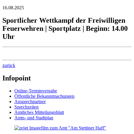
16.08.2025
Sportlicher Wettkampf der Freiwilligen
Feuerwehren | Sportplatz | Beginn: 14.00
Uhr
zurück
Infopoint
Online-Terminvergabe
Öffentliche Bekanntmachungen
Ansprechpartner
Sprechzeiten
Amtliches Mitteilungsblatt
Amts- und Stadtplan