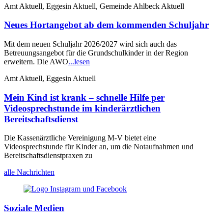
Amt Aktuell, Eggesin Aktuell, Gemeinde Ahlbeck Aktuell
Neues Hortangebot ab dem kommenden Schuljahr
Mit dem neuen Schuljahr 2026/2027 wird sich auch das
Betreuungsangebot für die Grundschulkinder in der Region
erweitern. Die AWO
...lesen
Amt Aktuell, Eggesin Aktuell
Mein Kind ist krank – schnelle Hilfe per
Videosprechstunde im kinderärztlichen
Bereitschaftsdienst
Die Kassenärztliche Vereinigung M-V bietet eine
Videosprechstunde für Kinder an, um die Notaufnahmen und
Bereitschaftsdienstpraxen zu
alle Nachrichten
Soziale Medien