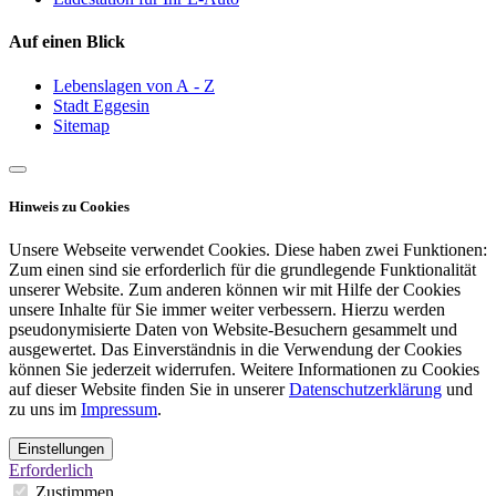
Auf einen Blick
Lebenslagen von A - Z
Stadt Eggesin
Sitemap
Hinweis zu Cookies
Unsere Webseite verwendet Cookies. Diese haben zwei Funktionen:
Zum einen sind sie erforderlich für die grundlegende Funktionalität
unserer Website. Zum anderen können wir mit Hilfe der Cookies
unsere Inhalte für Sie immer weiter verbessern. Hierzu werden
pseudonymisierte Daten von Website-Besuchern gesammelt und
ausgewertet. Das Einverständnis in die Verwendung der Cookies
können Sie jederzeit widerrufen. Weitere Informationen zu Cookies
auf dieser Website finden Sie in unserer
Datenschutzerklärung
und
zu uns im
Impressum
.
Einstellungen
Erforderlich
Zustimmen