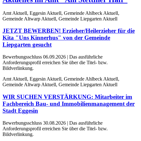
Amt Aktuell, Eggesin Aktuell, Gemeinde Ahlbeck Aktuell,
Gemeinde Altwarp Aktuell, Gemeinde Liepgarten Aktuell
JETZT BEWERBEN! Erzieher/Heilerzieher für die
Kita "Uns Kinnerhus" von der Gemeinde
Liepgarten gesucht
Bewerbungsschluss 06.09.2026 | Das ausführliche
Anforderungsprofil erreichen Sie über die Titel- bzw.
Bildverlinkung.
Amt Aktuell, Eggesin Aktuell, Gemeinde Ahlbeck Aktuell,
Gemeinde Altwarp Aktuell, Gemeinde Liepgarten Aktuell
WIR SUCHEN VERSTÄRKUNG: Mitarbeiter im
Fachbereich Bau- und Immobilienmanagement der
Stadt Eggesin
Bewerbungsschluss 30.08.2026 | Das ausführliche
Anforderungsprofil erreichen Sie über die Titel- bzw.
Bildverlinkung.