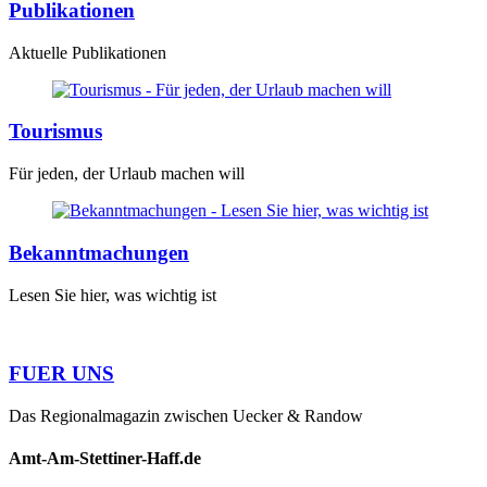
Publikationen
Aktuelle Publikationen
Tourismus
Für jeden, der Urlaub machen will
Bekanntmachungen
Lesen Sie hier, was wichtig ist
FUER UNS
Das Regionalmagazin zwischen Uecker & Randow
Amt-Am-Stettiner-Haff.de