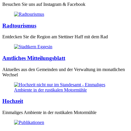
Besuchen Sie uns auf Instagram & Facebook
Radtourismus
Entdecken Sie die Region am Stettiner Haff mit dem Rad
Amtliches Mitteilungsblatt
Aktuelles aus den Gemeinden und der Verwaltung im monatlichen
Wechsel
Hochzeit
Einmaliges Ambiente in der rustikalen Motormühle