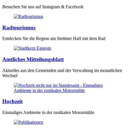
Besuchen Sie uns auf Instagram & Facebook
Radtourismus
Entdecken Sie die Region am Stettiner Haff mit dem Rad
Amtliches Mitteilungsblatt
Aktuelles aus den Gemeinden und der Verwaltung im monatlichen
Wechsel
Hochzeit
Einmaliges Ambiente in der rustikalen Motormühle