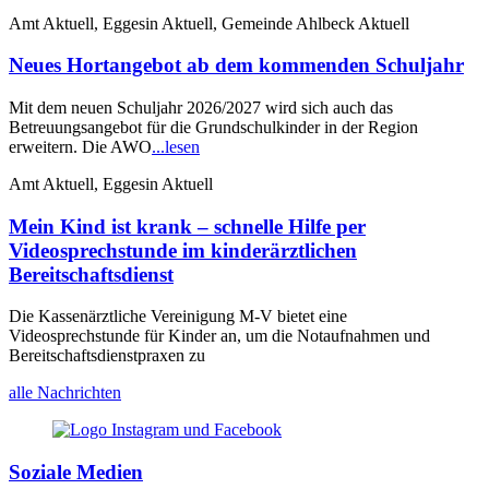
Amt Aktuell, Eggesin Aktuell, Gemeinde Ahlbeck Aktuell
Neues Hortangebot ab dem kommenden Schuljahr
Mit dem neuen Schuljahr 2026/2027 wird sich auch das
Betreuungsangebot für die Grundschulkinder in der Region
erweitern. Die AWO
...lesen
Amt Aktuell, Eggesin Aktuell
Mein Kind ist krank – schnelle Hilfe per
Videosprechstunde im kinderärztlichen
Bereitschaftsdienst
Die Kassenärztliche Vereinigung M-V bietet eine
Videosprechstunde für Kinder an, um die Notaufnahmen und
Bereitschaftsdienstpraxen zu
alle Nachrichten
Soziale Medien