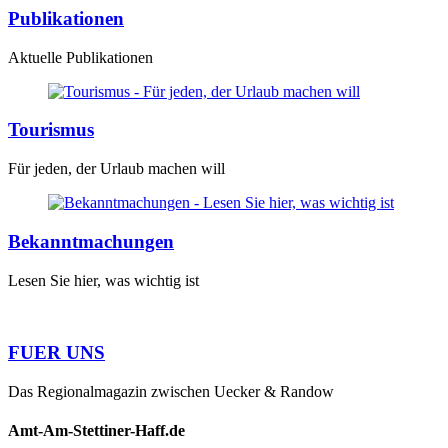
Publikationen
Aktuelle Publikationen
Tourismus
Für jeden, der Urlaub machen will
Bekanntmachungen
Lesen Sie hier, was wichtig ist
FUER UNS
Das Regionalmagazin zwischen Uecker & Randow
Amt-Am-Stettiner-Haff.de