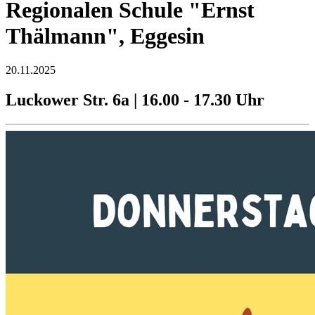
Regionalen Schule "Ernst
Thälmann", Eggesin
20.11.2025
Luckower Str. 6a | 16.00 - 17.30 Uhr