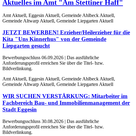
Aktuelles im Amt "Am Stettiner Haff"
Amt Aktuell, Eggesin Aktuell, Gemeinde Ahlbeck Aktuell,
Gemeinde Altwarp Aktuell, Gemeinde Liepgarten Aktuell
JETZT BEWERBEN! Erzieher/Heilerzieher für die
Kita "Uns Kinnerhus" von der Gemeinde
Liepgarten gesucht
Bewerbungsschluss 06.09.2026 | Das ausführliche
Anforderungsprofil erreichen Sie über die Titel- bzw.
Bildverlinkung.
Amt Aktuell, Eggesin Aktuell, Gemeinde Ahlbeck Aktuell,
Gemeinde Altwarp Aktuell, Gemeinde Liepgarten Aktuell
WIR SUCHEN VERSTÄRKUNG: Mitarbeiter im
Fachbereich Bau- und Immobilienmanagement der
Stadt Eggesin
Bewerbungsschluss 30.08.2026 | Das ausführliche
Anforderungsprofil erreichen Sie über die Titel- bzw.
Bildverlinkung.