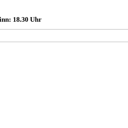
ginn: 18.30 Uhr