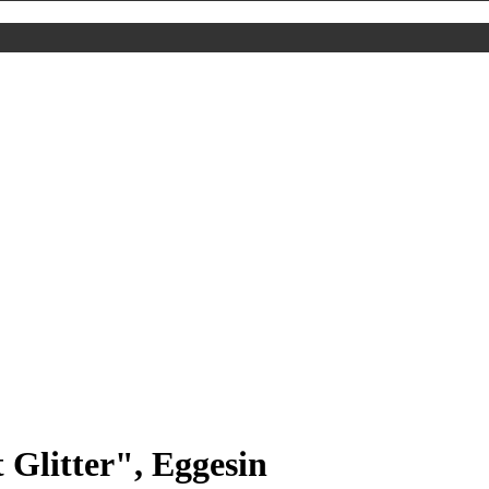
 Glitter", Eggesin