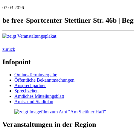
07.03.2026
be free-Sportcenter Stettiner Str. 46b | Be
zurück
Infopoint
Online-Terminvergabe
Öffentliche Bekanntmachungen
Ansprechpartner
Sprechzeiten
Amtliches Mitteilungsblatt
Amts- und Stadtplan
Veranstaltungen in der Region