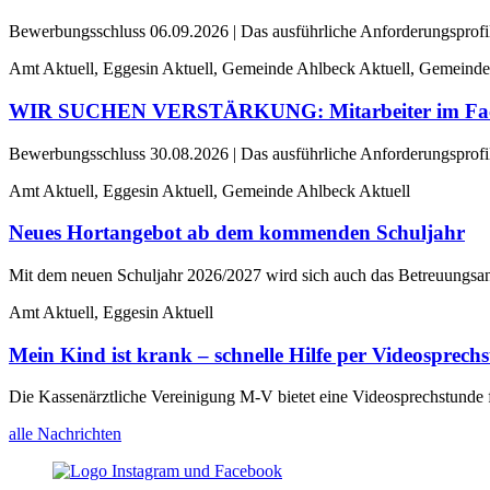
Bewerbungsschluss 06.09.2026 | Das ausführliche Anforderungsprofil 
Amt Aktuell, Eggesin Aktuell, Gemeinde Ahlbeck Aktuell, Gemeinde
WIR SUCHEN VERSTÄRKUNG: Mitarbeiter im Fachbe
Bewerbungsschluss 30.08.2026 | Das ausführliche Anforderungsprofil 
Amt Aktuell, Eggesin Aktuell, Gemeinde Ahlbeck Aktuell
Neues Hortangebot ab dem kommenden Schuljahr
Mit dem neuen Schuljahr 2026/2027 wird sich auch das Betreuungsan
Amt Aktuell, Eggesin Aktuell
Mein Kind ist krank – schnelle Hilfe per Videosprechs
Die Kassenärztliche Vereinigung M-V bietet eine Videosprechstunde 
alle Nachrichten