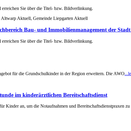
erreichen Sie über die Titel- bzw. Bildverlinkung.
 Altwarp Aktuell, Gemeinde Liepgarten Aktuell
reich Bau- und Immobilienmanagement der Stadt 
erreichen Sie über die Titel- bzw. Bildverlinkung.
gebot für die Grundschulkinder in der Region erweitern. Die AWO
...l
tunde im kinderärztlichen Bereitschaftsdienst
für Kinder an, um die Notaufnahmen und Bereitschaftsdienstpraxen zu