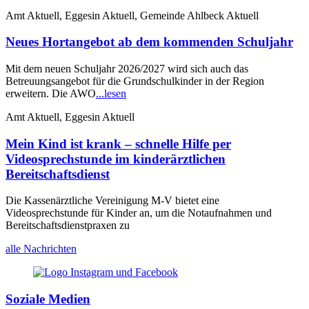
Amt Aktuell, Eggesin Aktuell, Gemeinde Ahlbeck Aktuell
Neues Hortangebot ab dem kommenden Schuljahr
Mit dem neuen Schuljahr 2026/2027 wird sich auch das
Betreuungsangebot für die Grundschulkinder in der Region
erweitern. Die AWO
...lesen
Amt Aktuell, Eggesin Aktuell
Mein Kind ist krank – schnelle Hilfe per
Videosprechstunde im kinderärztlichen
Bereitschaftsdienst
Die Kassenärztliche Vereinigung M-V bietet eine
Videosprechstunde für Kinder an, um die Notaufnahmen und
Bereitschaftsdienstpraxen zu
alle Nachrichten
Soziale Medien