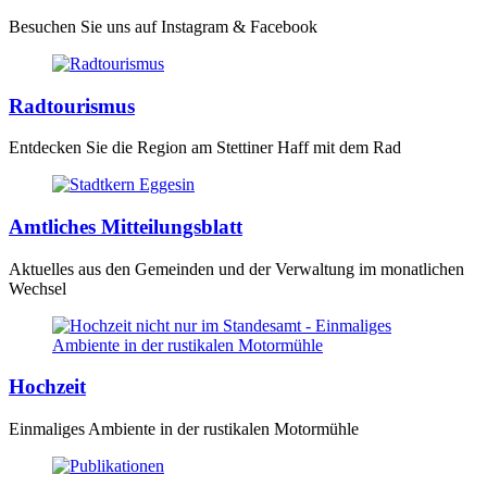
Besuchen Sie uns auf Instagram & Facebook
Radtourismus
Entdecken Sie die Region am Stettiner Haff mit dem Rad
Amtliches Mitteilungsblatt
Aktuelles aus den Gemeinden und der Verwaltung im monatlichen
Wechsel
Hochzeit
Einmaliges Ambiente in der rustikalen Motormühle