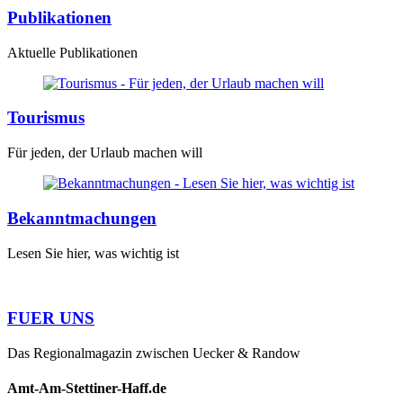
Publikationen
Aktuelle Publikationen
Tourismus
Für jeden, der Urlaub machen will
Bekanntmachungen
Lesen Sie hier, was wichtig ist
FUER UNS
Das Regionalmagazin zwischen Uecker & Randow
Amt-Am-Stettiner-Haff.de