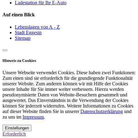
Ladestation für Ihr E-Auto
Auf einen Blick
Lebenslagen von A - Z
Stadt Eggesin
Sitemap
Hinweis zu Cookies
Unsere Webseite verwendet Cookies. Diese haben zwei Funktionen:
Zum einen sind sie erforderlich für die grundlegende Funktionalität
unserer Website. Zum anderen können wir mit Hilfe der Cookies
unsere Inhalte für Sie immer weiter verbessern. Hierzu werden
pseudonymisierte Daten von Website-Besuchern gesammelt und
ausgewertet. Das Einverständnis in die Verwendung der Cookies
können Sie jederzeit widerrufen. Weitere Informationen zu Cookies
auf dieser Website finden Sie in unserer
Datenschutzerklärung
und
zu uns im
Impressum
.
Einstellungen
Erforderlich