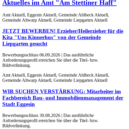
Aktuelles im Amt "Am Stettiner Haff"
Amt Aktuell, Eggesin Aktuell, Gemeinde Ahlbeck Aktuell,
Gemeinde Altwarp Aktuell, Gemeinde Liepgarten Aktuell
JETZT BEWERBEN! Erzieher/Heilerzieher für die
Kita "Uns Kinnerhus" von der Gemeinde
Liepgarten gesucht
Bewerbungsschluss 06.09.2026 | Das ausführliche
Anforderungsprofil erreichen Sie über die Titel- bzw.
Bildverlinkung.
Amt Aktuell, Eggesin Aktuell, Gemeinde Ahlbeck Aktuell,
Gemeinde Altwarp Aktuell, Gemeinde Liepgarten Aktuell
WIR SUCHEN VERSTÄRKUNG: Mitarbeiter im
Fachbereich Bau- und Immobilienmanagement der
Stadt Eggesin
Bewerbungsschluss 30.08.2026 | Das ausführliche
Anforderungsprofil erreichen Sie über die Titel- bzw.
Bildverlinkung.