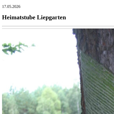
17.05.2026
Heimatstube Liepgarten