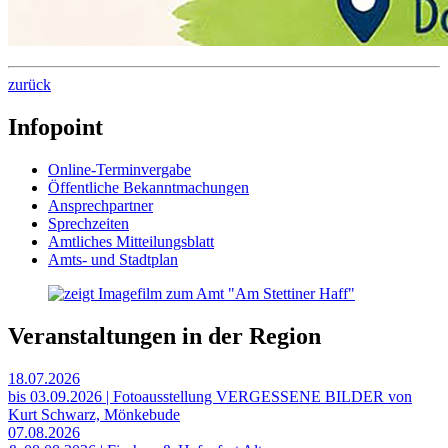
zurück
Infopoint
Online-Terminvergabe
Öffentliche Bekanntmachungen
Ansprechpartner
Sprechzeiten
Amtliches Mitteilungsblatt
Amts- und Stadtplan
Veranstaltungen in der Region
18.07.2026
bis 03.09.2026 | Fotoausstellung VERGESSENE BILDER von
Kurt Schwarz, Mönkebude
07.08.2026