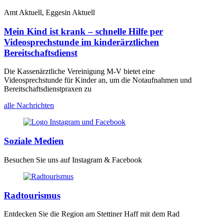
Amt Aktuell, Eggesin Aktuell
Mein Kind ist krank – schnelle Hilfe per
Videosprechstunde im kinderärztlichen
Bereitschaftsdienst
Die Kassenärztliche Vereinigung M-V bietet eine
Videosprechstunde für Kinder an, um die Notaufnahmen und
Bereitschaftsdienstpraxen zu
alle Nachrichten
Soziale Medien
Besuchen Sie uns auf Instagram & Facebook
Radtourismus
Entdecken Sie die Region am Stettiner Haff mit dem Rad