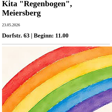
Kita "Regenbogen",
Meiersberg
23.05.2026
Dorfstr. 63 | Beginn: 11.00