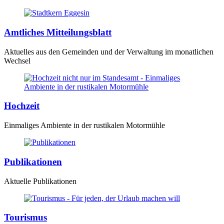
Amtliches Mitteilungsblatt
Aktuelles aus den Gemeinden und der Verwaltung im monatlichen
Wechsel
Hochzeit
Einmaliges Ambiente in der rustikalen Motormühle
Publikationen
Aktuelle Publikationen
Tourismus