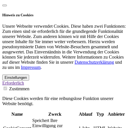
Hinweis zu Cookies
Unsere Webseite verwendet Cookies. Diese haben zwei Funktionen:
Zum einen sind sie erforderlich für die grundlegende Funktionalität
unserer Website. Zum anderen können wir mit Hilfe der Cookies
unsere Inhalte für Sie immer weiter verbessern. Hierzu werden
pseudonymisierte Daten von Website-Besuchern gesammelt und
ausgewertet. Das Einverständnis in die Verwendung der Cookies
können Sie jederzeit widerrufen. Weitere Informationen zu Cookies
auf dieser Website finden Sie in unserer
Datenschutzerklärung
und
zu uns im
Impressum
.
Einstellungen
Erforderlich
Zustimmen
Diese Cookies werden für eine reibungslose Funktion unserer
Website benötigt.
Name
Zweck
Ablauf
Typ
Anbieter
Speichert Ihre
Einwilligung zur