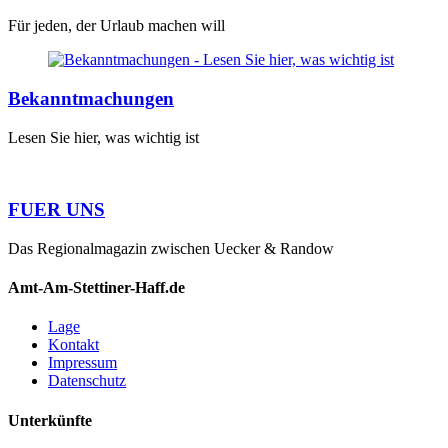
Für jeden, der Urlaub machen will
Bekanntmachungen
Lesen Sie hier, was wichtig ist
FUER UNS
Das Regionalmagazin zwischen Uecker & Randow
Amt-Am-Stettiner-Haff.de
Lage
Kontakt
Impressum
Datenschutz
Unterkünfte