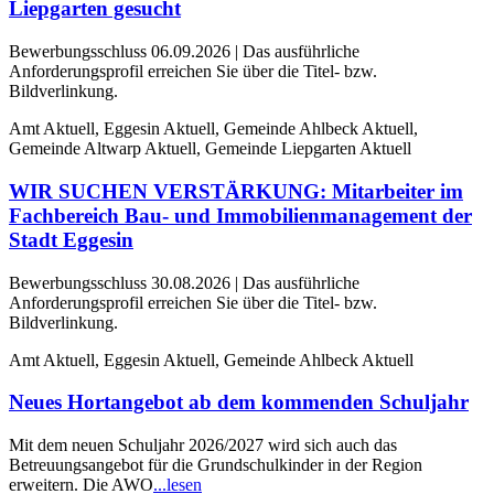
Liepgarten gesucht
Bewerbungsschluss 06.09.2026 | Das ausführliche
Anforderungsprofil erreichen Sie über die Titel- bzw.
Bildverlinkung.
Amt Aktuell, Eggesin Aktuell, Gemeinde Ahlbeck Aktuell,
Gemeinde Altwarp Aktuell, Gemeinde Liepgarten Aktuell
WIR SUCHEN VERSTÄRKUNG: Mitarbeiter im
Fachbereich Bau- und Immobilienmanagement der
Stadt Eggesin
Bewerbungsschluss 30.08.2026 | Das ausführliche
Anforderungsprofil erreichen Sie über die Titel- bzw.
Bildverlinkung.
Amt Aktuell, Eggesin Aktuell, Gemeinde Ahlbeck Aktuell
Neues Hortangebot ab dem kommenden Schuljahr
Mit dem neuen Schuljahr 2026/2027 wird sich auch das
Betreuungsangebot für die Grundschulkinder in der Region
erweitern. Die AWO
...lesen