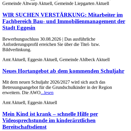
Gemeinde Altwarp Aktuell, Gemeinde Liepgarten Aktuell
WIR SUCHEN VERSTÄRKUNG: Mitarbeiter im
Fachbereich Bau- und Immobilienmanagement der
Stadt Eggesin
Bewerbungsschluss 30.08.2026 | Das ausführliche
Anforderungsprofil erreichen Sie über die Titel- bzw.
Bildverlinkung.
Amt Aktuell, Eggesin Aktuell, Gemeinde Ahlbeck Aktuell
Neues Hortangebot ab dem kommenden Schuljahr
Mit dem neuen Schuljahr 2026/2027 wird sich auch das
Betreuungsangebot für die Grundschulkinder in der Region
erweitern. Die AWO
...lesen
Amt Aktuell, Eggesin Aktuell
Mein Kind ist krank – schnelle Hilfe per
Videosprechstunde im kinderärztlichen
Bereitschaftsdienst