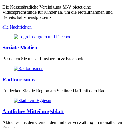
Die Kassenärztliche Vereinigung M-V bietet eine
Videosprechstunde für Kinder an, um die Notaufnahmen und
Bereitschaftsdienstpraxen zu
alle Nachrichten
Soziale Medien
Besuchen Sie uns auf Instagram & Facebook
Radtourismus
Entdecken Sie die Region am Stettiner Haff mit dem Rad
Amtliches Mitteilungsblatt
Aktuelles aus den Gemeinden und der Verwaltung im monatlichen
Wechsel