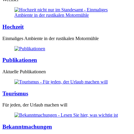
Hochzeit
Einmaliges Ambiente in der rustikalen Motormühle
Publikationen
Aktuelle Publikationen
Tourismus
Für jeden, der Urlaub machen will
Bekanntmachungen