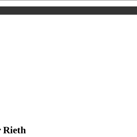
 Rieth