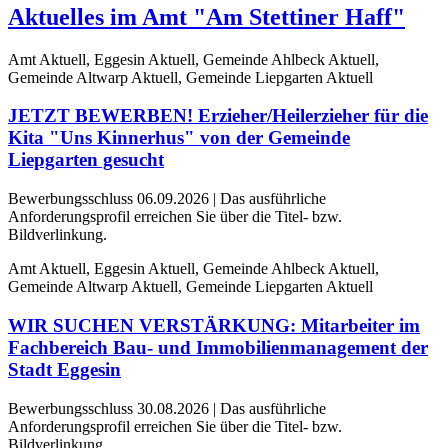
Aktuelles im Amt "Am Stettiner Haff"
Amt Aktuell, Eggesin Aktuell, Gemeinde Ahlbeck Aktuell,
Gemeinde Altwarp Aktuell, Gemeinde Liepgarten Aktuell
JETZT BEWERBEN! Erzieher/Heilerzieher für die
Kita "Uns Kinnerhus" von der Gemeinde
Liepgarten gesucht
Bewerbungsschluss 06.09.2026 | Das ausführliche
Anforderungsprofil erreichen Sie über die Titel- bzw.
Bildverlinkung.
Amt Aktuell, Eggesin Aktuell, Gemeinde Ahlbeck Aktuell,
Gemeinde Altwarp Aktuell, Gemeinde Liepgarten Aktuell
WIR SUCHEN VERSTÄRKUNG: Mitarbeiter im
Fachbereich Bau- und Immobilienmanagement der
Stadt Eggesin
Bewerbungsschluss 30.08.2026 | Das ausführliche
Anforderungsprofil erreichen Sie über die Titel- bzw.
Bildverlinkung.