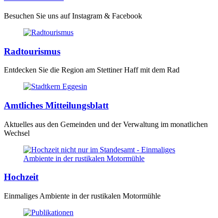
Besuchen Sie uns auf Instagram & Facebook
Radtourismus
Entdecken Sie die Region am Stettiner Haff mit dem Rad
Amtliches Mitteilungsblatt
Aktuelles aus den Gemeinden und der Verwaltung im monatlichen
Wechsel
Hochzeit
Einmaliges Ambiente in der rustikalen Motormühle