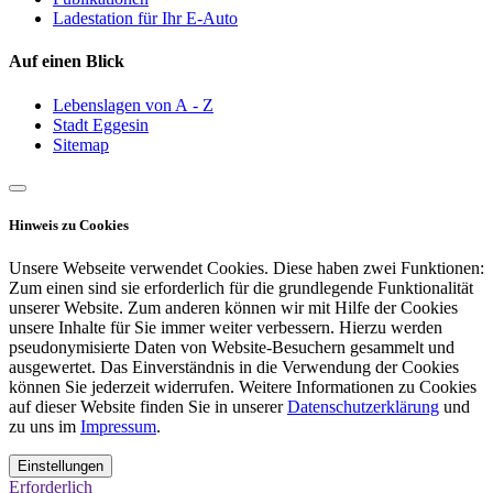
Ladestation für Ihr E-Auto
Auf einen Blick
Lebenslagen von A - Z
Stadt Eggesin
Sitemap
Hinweis zu Cookies
Unsere Webseite verwendet Cookies. Diese haben zwei Funktionen:
Zum einen sind sie erforderlich für die grundlegende Funktionalität
unserer Website. Zum anderen können wir mit Hilfe der Cookies
unsere Inhalte für Sie immer weiter verbessern. Hierzu werden
pseudonymisierte Daten von Website-Besuchern gesammelt und
ausgewertet. Das Einverständnis in die Verwendung der Cookies
können Sie jederzeit widerrufen. Weitere Informationen zu Cookies
auf dieser Website finden Sie in unserer
Datenschutzerklärung
und
zu uns im
Impressum
.
Einstellungen
Erforderlich