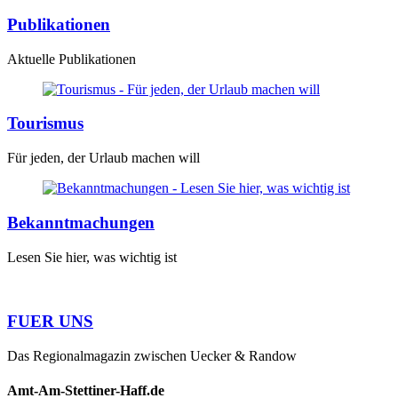
Publikationen
Aktuelle Publikationen
Tourismus
Für jeden, der Urlaub machen will
Bekanntmachungen
Lesen Sie hier, was wichtig ist
FUER UNS
Das Regionalmagazin zwischen Uecker & Randow
Amt-Am-Stettiner-Haff.de