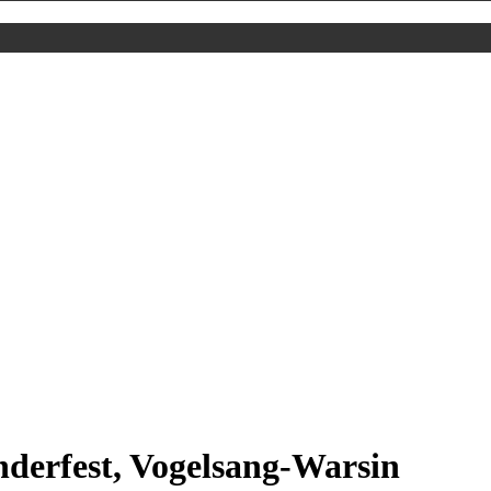
nderfest, Vogelsang-Warsin