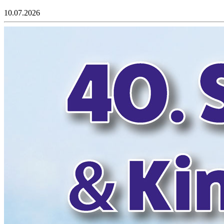
10.07.2026