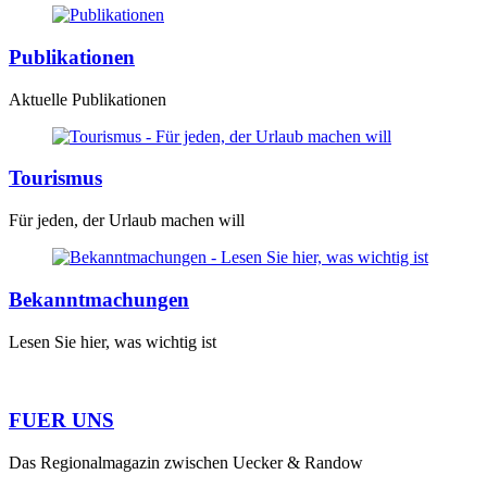
Publikationen
Aktuelle Publikationen
Tourismus
Für jeden, der Urlaub machen will
Bekanntmachungen
Lesen Sie hier, was wichtig ist
FUER UNS
Das Regionalmagazin zwischen Uecker & Randow