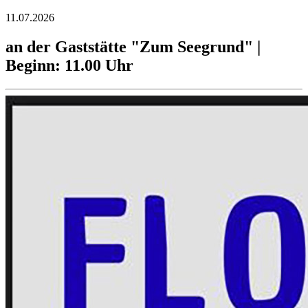
11.07.2026
an der Gaststätte "Zum Seegrund" |
Beginn: 11.00 Uhr