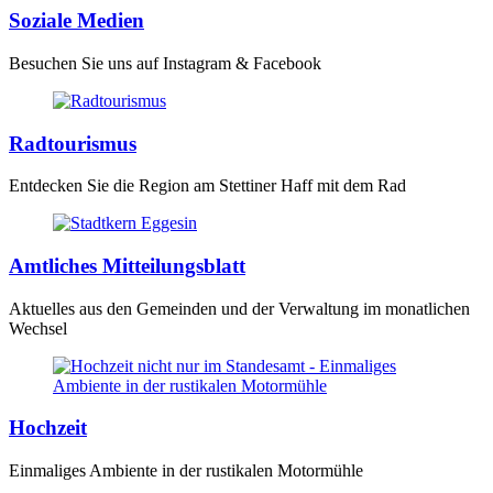
Soziale Medien
Besuchen Sie uns auf Instagram & Facebook
Radtourismus
Entdecken Sie die Region am Stettiner Haff mit dem Rad
Amtliches Mitteilungsblatt
Aktuelles aus den Gemeinden und der Verwaltung im monatlichen
Wechsel
Hochzeit
Einmaliges Ambiente in der rustikalen Motormühle