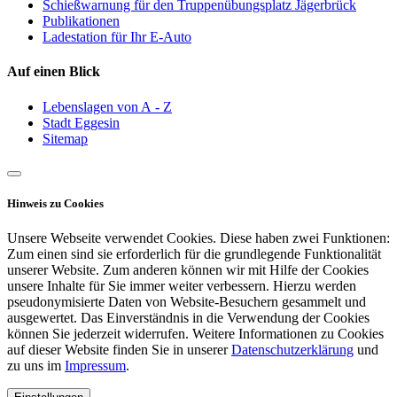
Schießwarnung für den Truppenübungsplatz Jägerbrück
Publikationen
Ladestation für Ihr E-Auto
Auf einen Blick
Lebenslagen von A - Z
Stadt Eggesin
Sitemap
Hinweis zu Cookies
Unsere Webseite verwendet Cookies. Diese haben zwei Funktionen:
Zum einen sind sie erforderlich für die grundlegende Funktionalität
unserer Website. Zum anderen können wir mit Hilfe der Cookies
unsere Inhalte für Sie immer weiter verbessern. Hierzu werden
pseudonymisierte Daten von Website-Besuchern gesammelt und
ausgewertet. Das Einverständnis in die Verwendung der Cookies
können Sie jederzeit widerrufen. Weitere Informationen zu Cookies
auf dieser Website finden Sie in unserer
Datenschutzerklärung
und
zu uns im
Impressum
.