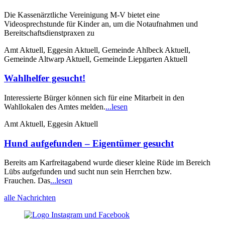
Die Kassenärztliche Vereinigung M-V bietet eine
Videosprechstunde für Kinder an, um die Notaufnahmen und
Bereitschaftsdienstpraxen zu
Amt Aktuell, Eggesin Aktuell, Gemeinde Ahlbeck Aktuell,
Gemeinde Altwarp Aktuell, Gemeinde Liepgarten Aktuell
Wahlhelfer gesucht!
Interessierte Bürger können sich für eine Mitarbeit in den
Wahllokalen des Amtes melden.
...lesen
Amt Aktuell, Eggesin Aktuell
Hund aufgefunden – Eigentümer gesucht
Bereits am Karfreitagabend wurde dieser kleine Rüde im Bereich
Lübs aufgefunden und sucht nun sein Herrchen bzw.
Frauchen. Das
...lesen
alle Nachrichten