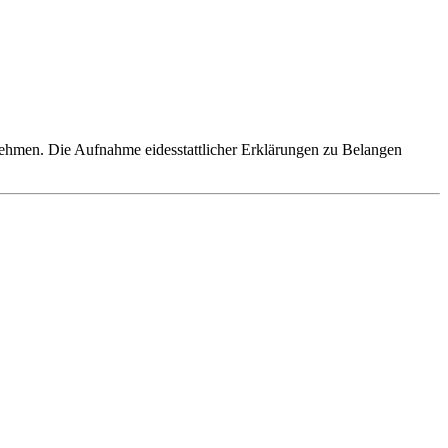
fnehmen. Die Aufnahme eidesstattlicher Erklärungen zu Belangen