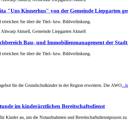
ta "Uns Kinnerhus" von der Gemeinde Liepgarten ge
erreichen Sie über die Titel- bzw. Bildverlinkung.
 Altwarp Aktuell, Gemeinde Liepgarten Aktuell
reich Bau- und Immobilienmanagement der Stadt 
erreichen Sie über die Titel- bzw. Bildverlinkung.
gebot für die Grundschulkinder in der Region erweitern. Die AWO
...l
tunde im kinderärztlichen Bereitschaftsdienst
für Kinder an, um die Notaufnahmen und Bereitschaftsdienstpraxen zu