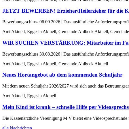
JETZT BEWERBEN! Erzieher/Heilerzieher für die Ki
Bewerbungsschluss 06.09.2026 | Das ausführliche Anforderungsprofil 
Amt Aktuell, Eggesin Aktuell, Gemeinde Ahlbeck Aktuell, Gemeinde
WIR SUCHEN VERSTÄRKUNG: Mitarbeiter im Fachbe
Bewerbungsschluss 30.08.2026 | Das ausführliche Anforderungsprofil 
Amt Aktuell, Eggesin Aktuell, Gemeinde Ahlbeck Aktuell
Neues Hortangebot ab dem kommenden Schuljahr
Mit dem neuen Schuljahr 2026/2027 wird sich auch das Betreuungsan
Amt Aktuell, Eggesin Aktuell
Mein Kind ist krank – schnelle Hilfe per Videosprechs
Die Kassenärztliche Vereinigung M-V bietet eine Videosprechstunde 
alle Nachrichten