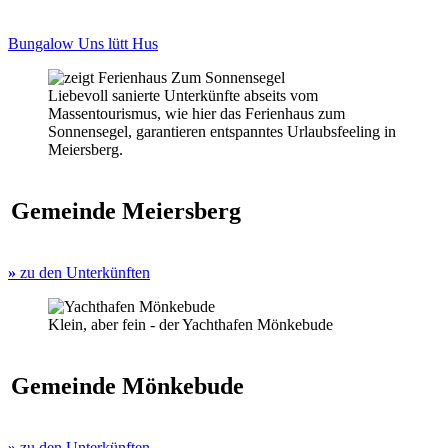
Bungalow Uns lütt Hus
Liebevoll sanierte Unterkünfte abseits vom
Massentourismus, wie hier das Ferienhaus zum
Sonnensegel, garantieren entspanntes Urlaubsfeeling in
Meiersberg.
Gemeinde Meiersberg
»
zu den Unterkünften
Klein, aber fein - der Yachthafen Mönkebude
Gemeinde Mönkebude
»
zu den Unterkünften