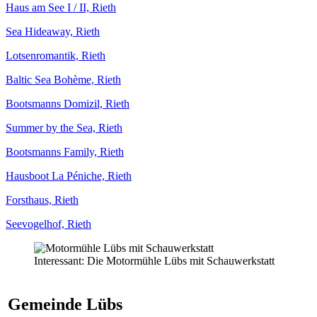
Haus am See I / II, Rieth
Sea Hideaway, Rieth
Lotsenromantik, Rieth
Baltic Sea Bohème, Rieth
Bootsmanns Domizil, Rieth
Summer by the Sea, Rieth
Bootsmanns Family, Rieth
Hausboot La Péniche, Rieth
Forsthaus, Rieth
Seevogelhof, Rieth
Interessant: Die Motormühle Lübs mit Schauwerkstatt
Gemeinde Lübs