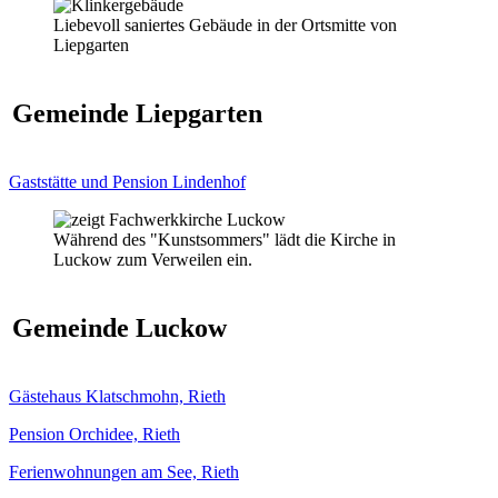
Liebevoll saniertes Gebäude in der Ortsmitte von
Liepgarten
Gemeinde Liepgarten
Gaststätte und Pension Lindenhof
Während des "Kunstsommers" lädt die Kirche in
Luckow zum Verweilen ein.
Gemeinde Luckow
Gästehaus Klatschmohn, Rieth
Pension Orchidee, Rieth
Ferienwohnungen am See, Rieth