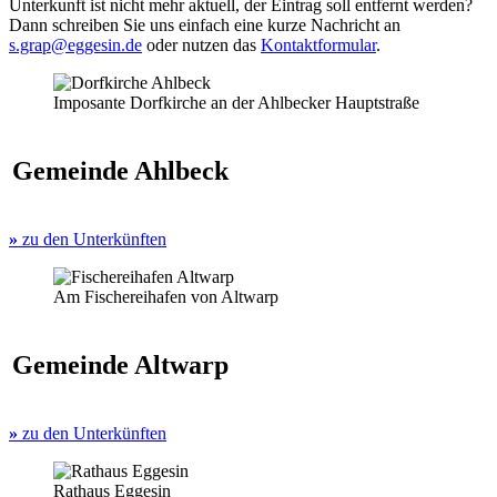
Unterkunft ist nicht mehr aktuell, der Eintrag soll entfernt werden?
Dann schreiben Sie uns einfach eine kurze Nachricht an
s.grap@eggesin.de
oder nutzen das
Kontaktformular
.
Imposante Dorfkirche an der Ahlbecker Hauptstraße
Gemeinde Ahlbeck
»
zu den Unterkünften
Am Fischereihafen von Altwarp
Gemeinde Altwarp
»
zu den Unterkünften
Rathaus Eggesin