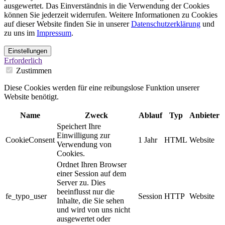
ausgewertet. Das Einverständnis in die Verwendung der Cookies
können Sie jederzeit widerrufen. Weitere Informationen zu Cookies
auf dieser Website finden Sie in unserer
Datenschutzerklärung
und
zu uns im
Impressum
.
Einstellungen
Erforderlich
Zustimmen
Diese Cookies werden für eine reibungslose Funktion unserer
Website benötigt.
Name
Zweck
Ablauf
Typ
Anbieter
Speichert Ihre
Einwilligung zur
CookieConsent
1 Jahr
HTML
Website
Verwendung von
Cookies.
Ordnet Ihren Browser
einer Session auf dem
Server zu. Dies
beeinflusst nur die
fe_typo_user
Session
HTTP
Website
Inhalte, die Sie sehen
und wird von uns nicht
ausgewertet oder