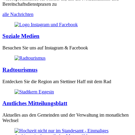
Bereitschaftsdienstpraxen zu
alle Nachrichten
Soziale Medien
Besuchen Sie uns auf Instagram & Facebook
Radtourismus
Entdecken Sie die Region am Stettiner Haff mit dem Rad
Amtliches Mitteilungsblatt
Aktuelles aus den Gemeinden und der Verwaltung im monatlichen
Wechsel