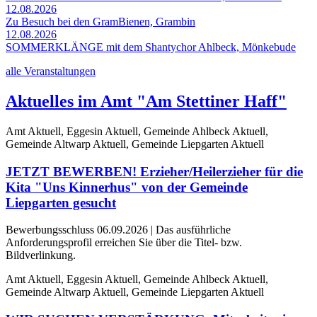
12.08.2026
Zu Besuch bei den GramBienen, Grambin
12.08.2026
SOMMERKLÄNGE mit dem Shantychor Ahlbeck, Mönkebude
alle Veranstaltungen
Aktuelles im Amt "Am Stettiner Haff"
Amt Aktuell, Eggesin Aktuell, Gemeinde Ahlbeck Aktuell,
Gemeinde Altwarp Aktuell, Gemeinde Liepgarten Aktuell
JETZT BEWERBEN! Erzieher/Heilerzieher für die
Kita "Uns Kinnerhus" von der Gemeinde
Liepgarten gesucht
Bewerbungsschluss 06.09.2026 | Das ausführliche
Anforderungsprofil erreichen Sie über die Titel- bzw.
Bildverlinkung.
Amt Aktuell, Eggesin Aktuell, Gemeinde Ahlbeck Aktuell,
Gemeinde Altwarp Aktuell, Gemeinde Liepgarten Aktuell