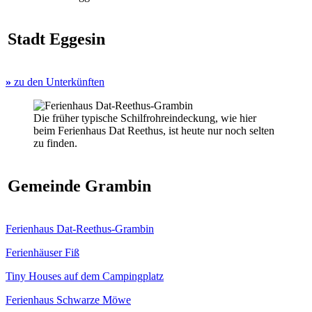
Stadt Eggesin
»
zu den Unterkünften
Die früher typische Schilfrohreindeckung, wie hier
beim Ferienhaus Dat Reethus, ist heute nur noch selten
zu finden.
Gemeinde Grambin
Ferienhaus Dat-Reethus-Grambin
Ferienhäuser Fiß
Tiny Houses auf dem Campingplatz
Ferienhaus Schwarze Möwe