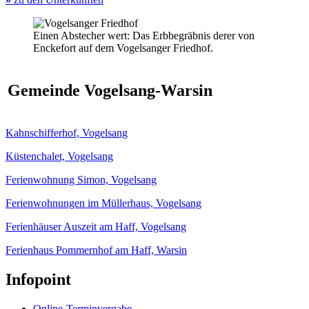
Einen Abstecher wert: Das Erbbegräbnis derer von
Enckefort auf dem Vogelsanger Friedhof.
Gemeinde Vogelsang-Warsin
Kahnschifferhof, Vogelsang
Küstenchalet, Vogelsang
Ferienwohnung Simon, Vogelsang
Ferienwohnungen im Müllerhaus, Vogelsang
Ferienhäuser Auszeit am Haff, Vogelsang
Ferienhaus Pommernhof am Haff, Warsin
Infopoint
Online-Terminvergabe