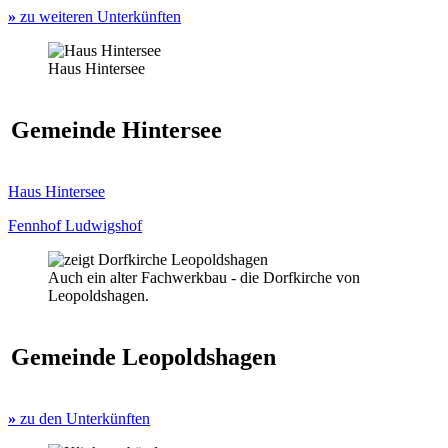
»
zu weiteren Unterkünften
Haus Hintersee
Gemeinde Hintersee
Haus Hintersee
Fennhof Ludwigshof
Auch ein alter Fachwerkbau - die Dorfkirche von
Leopoldshagen.
Gemeinde Leopoldshagen
»
zu den Unterkünften