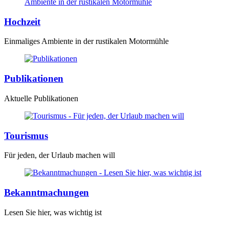
Hochzeit
Einmaliges Ambiente in der rustikalen Motormühle
Publikationen
Aktuelle Publikationen
Tourismus
Für jeden, der Urlaub machen will
Bekanntmachungen
Lesen Sie hier, was wichtig ist