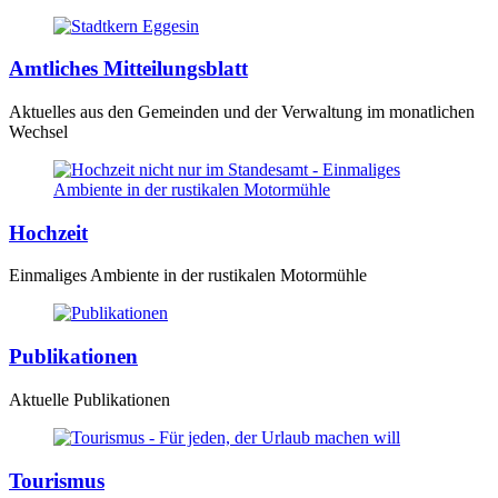
Amtliches Mitteilungsblatt
Aktuelles aus den Gemeinden und der Verwaltung im monatlichen
Wechsel
Hochzeit
Einmaliges Ambiente in der rustikalen Motormühle
Publikationen
Aktuelle Publikationen
Tourismus