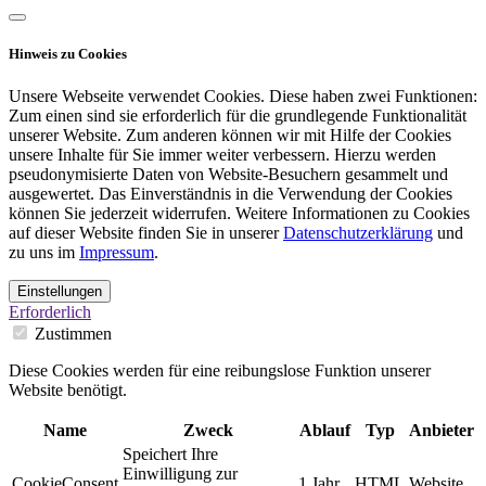
Hinweis zu Cookies
Unsere Webseite verwendet Cookies. Diese haben zwei Funktionen:
Zum einen sind sie erforderlich für die grundlegende Funktionalität
unserer Website. Zum anderen können wir mit Hilfe der Cookies
unsere Inhalte für Sie immer weiter verbessern. Hierzu werden
pseudonymisierte Daten von Website-Besuchern gesammelt und
ausgewertet. Das Einverständnis in die Verwendung der Cookies
können Sie jederzeit widerrufen. Weitere Informationen zu Cookies
auf dieser Website finden Sie in unserer
Datenschutzerklärung
und
zu uns im
Impressum
.
Einstellungen
Erforderlich
Zustimmen
Diese Cookies werden für eine reibungslose Funktion unserer
Website benötigt.
Name
Zweck
Ablauf
Typ
Anbieter
Speichert Ihre
Einwilligung zur
CookieConsent
1 Jahr
HTML
Website