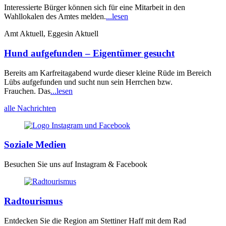
Interessierte Bürger können sich für eine Mitarbeit in den
Wahllokalen des Amtes melden.
...lesen
Amt Aktuell, Eggesin Aktuell
Hund aufgefunden – Eigentümer gesucht
Bereits am Karfreitagabend wurde dieser kleine Rüde im Bereich
Lübs aufgefunden und sucht nun sein Herrchen bzw.
Frauchen. Das
...lesen
alle Nachrichten
Soziale Medien
Besuchen Sie uns auf Instagram & Facebook
Radtourismus
Entdecken Sie die Region am Stettiner Haff mit dem Rad