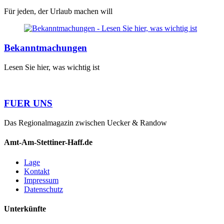
Für jeden, der Urlaub machen will
Bekanntmachungen
Lesen Sie hier, was wichtig ist
FUER UNS
Das Regionalmagazin zwischen Uecker & Randow
Amt-Am-Stettiner-Haff.de
Lage
Kontakt
Impressum
Datenschutz
Unterkünfte