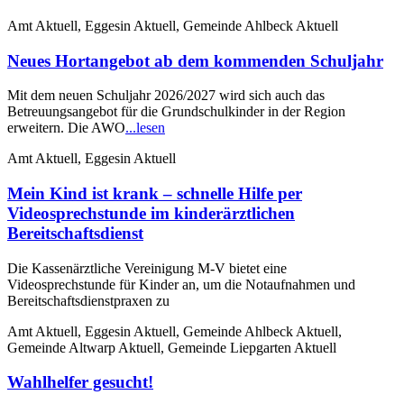
Amt Aktuell, Eggesin Aktuell, Gemeinde Ahlbeck Aktuell
Neues Hortangebot ab dem kommenden Schuljahr
Mit dem neuen Schuljahr 2026/2027 wird sich auch das
Betreuungsangebot für die Grundschulkinder in der Region
erweitern. Die AWO
...lesen
Amt Aktuell, Eggesin Aktuell
Mein Kind ist krank – schnelle Hilfe per
Videosprechstunde im kinderärztlichen
Bereitschaftsdienst
Die Kassenärztliche Vereinigung M-V bietet eine
Videosprechstunde für Kinder an, um die Notaufnahmen und
Bereitschaftsdienstpraxen zu
Amt Aktuell, Eggesin Aktuell, Gemeinde Ahlbeck Aktuell,
Gemeinde Altwarp Aktuell, Gemeinde Liepgarten Aktuell
Wahlhelfer gesucht!