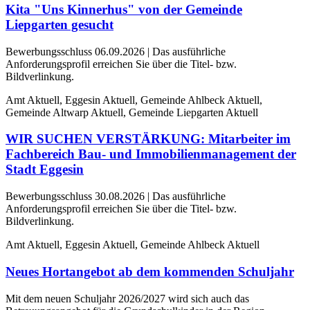
Kita "Uns Kinnerhus" von der Gemeinde
Liepgarten gesucht
Bewerbungsschluss 06.09.2026 | Das ausführliche
Anforderungsprofil erreichen Sie über die Titel- bzw.
Bildverlinkung.
Amt Aktuell, Eggesin Aktuell, Gemeinde Ahlbeck Aktuell,
Gemeinde Altwarp Aktuell, Gemeinde Liepgarten Aktuell
WIR SUCHEN VERSTÄRKUNG: Mitarbeiter im
Fachbereich Bau- und Immobilienmanagement der
Stadt Eggesin
Bewerbungsschluss 30.08.2026 | Das ausführliche
Anforderungsprofil erreichen Sie über die Titel- bzw.
Bildverlinkung.
Amt Aktuell, Eggesin Aktuell, Gemeinde Ahlbeck Aktuell
Neues Hortangebot ab dem kommenden Schuljahr
Mit dem neuen Schuljahr 2026/2027 wird sich auch das