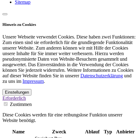
Sitemap
Hinweis zu Cookies
Unsere Webseite verwendet Cookies. Diese haben zwei Funktionen:
Zum einen sind sie erforderlich für die grundlegende Funktionalität
unserer Website. Zum anderen können wir mit Hilfe der Cookies
unsere Inhalte für Sie immer weiter verbessern. Hierzu werden
pseudonymisierte Daten von Website-Besuchern gesammelt und
ausgewertet. Das Einverständnis in die Verwendung der Cookies
können Sie jederzeit widerrufen. Weitere Informationen zu Cookies
auf dieser Website finden Sie in unserer
Datenschutzerklärung
und
zu uns im
Impressum
.
Einstellungen
Erforderlich
Zustimmen
Diese Cookies werden für eine reibungslose Funktion unserer
Website benötigt.
Name
Zweck
Ablauf
Typ
Anbieter