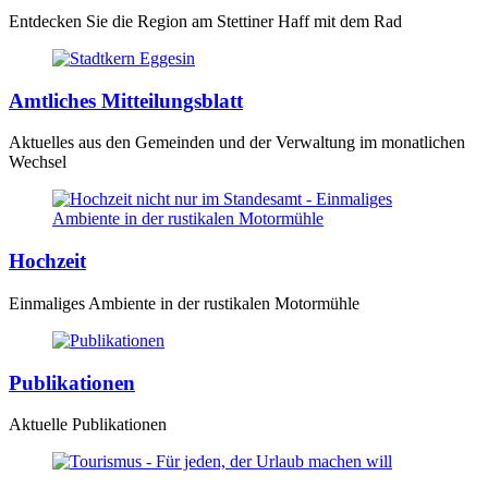
Entdecken Sie die Region am Stettiner Haff mit dem Rad
Amtliches Mitteilungsblatt
Aktuelles aus den Gemeinden und der Verwaltung im monatlichen
Wechsel
Hochzeit
Einmaliges Ambiente in der rustikalen Motormühle
Publikationen
Aktuelle Publikationen