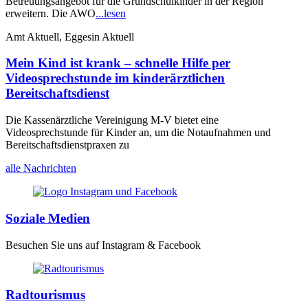
Betreuungsangebot für die Grundschulkinder in der Region
erweitern. Die AWO
...lesen
Amt Aktuell, Eggesin Aktuell
Mein Kind ist krank – schnelle Hilfe per
Videosprechstunde im kinderärztlichen
Bereitschaftsdienst
Die Kassenärztliche Vereinigung M-V bietet eine
Videosprechstunde für Kinder an, um die Notaufnahmen und
Bereitschaftsdienstpraxen zu
alle Nachrichten
Soziale Medien
Besuchen Sie uns auf Instagram & Facebook
Radtourismus