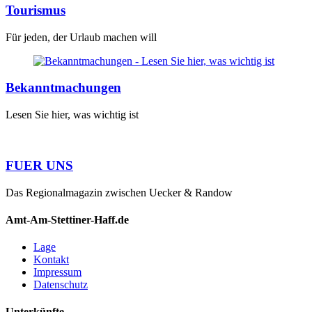
Tourismus
Für jeden, der Urlaub machen will
Bekanntmachungen
Lesen Sie hier, was wichtig ist
FUER UNS
Das Regionalmagazin zwischen Uecker & Randow
Amt-Am-Stettiner-Haff.de
Lage
Kontakt
Impressum
Datenschutz
Unterkünfte