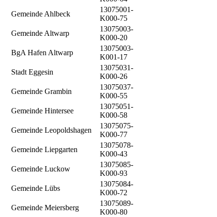
13075001-
Gemeinde Ahlbeck
K000-75
13075003-
Gemeinde Altwarp
K000-20
13075003-
BgA Hafen Altwarp
K001-17
13075031-
Stadt Eggesin
K000-26
13075037-
Gemeinde Grambin
K000-55
13075051-
Gemeinde Hintersee
K000-58
13075075-
Gemeinde Leopoldshagen
K000-77
13075078-
Gemeinde Liepgarten
K000-43
13075085-
Gemeinde Luckow
K000-93
13075084-
Gemeinde Lübs
K000-72
13075089-
Gemeinde Meiersberg
K000-80