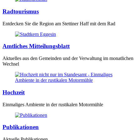
Radtourismus
Entdecken Sie die Region am Stettiner Haff mit dem Rad
Amtliches Mitteilungsblatt
Aktuelles aus den Gemeinden und der Verwaltung im monatlichen
Wechsel
Hochzeit
Einmaliges Ambiente in der rustikalen Motormühle
Publikationen
Aktuelle Publikationen