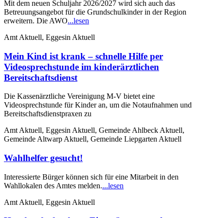
Mit dem neuen Schuljahr 2026/2027 wird sich auch das
Betreuungsangebot für die Grundschulkinder in der Region
erweitern. Die AWO
...lesen
Amt Aktuell, Eggesin Aktuell
Mein Kind ist krank – schnelle Hilfe per
Videosprechstunde im kinderärztlichen
Bereitschaftsdienst
Die Kassenärztliche Vereinigung M-V bietet eine
Videosprechstunde für Kinder an, um die Notaufnahmen und
Bereitschaftsdienstpraxen zu
Amt Aktuell, Eggesin Aktuell, Gemeinde Ahlbeck Aktuell,
Gemeinde Altwarp Aktuell, Gemeinde Liepgarten Aktuell
Wahlhelfer gesucht!
Interessierte Bürger können sich für eine Mitarbeit in den
Wahllokalen des Amtes melden.
...lesen
Amt Aktuell, Eggesin Aktuell