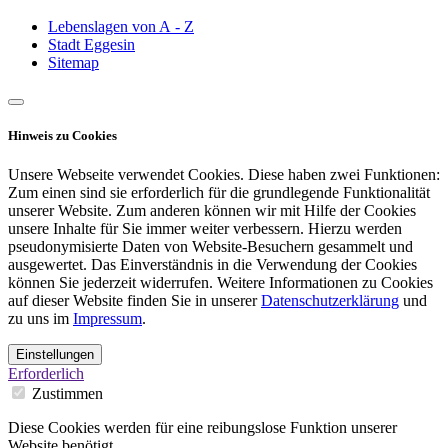
Lebenslagen von A - Z
Stadt Eggesin
Sitemap
Hinweis zu Cookies
Unsere Webseite verwendet Cookies. Diese haben zwei Funktionen:
Zum einen sind sie erforderlich für die grundlegende Funktionalität
unserer Website. Zum anderen können wir mit Hilfe der Cookies
unsere Inhalte für Sie immer weiter verbessern. Hierzu werden
pseudonymisierte Daten von Website-Besuchern gesammelt und
ausgewertet. Das Einverständnis in die Verwendung der Cookies
können Sie jederzeit widerrufen. Weitere Informationen zu Cookies
auf dieser Website finden Sie in unserer
Datenschutzerklärung
und
zu uns im
Impressum
.
Einstellungen
Erforderlich
Zustimmen
Diese Cookies werden für eine reibungslose Funktion unserer
Website benötigt.