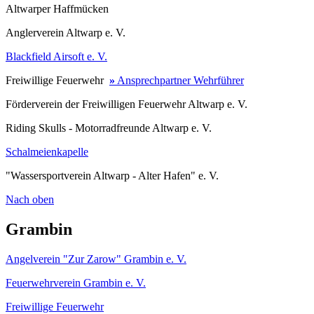
Altwarper Haffmücken
Anglerverein Altwarp e. V.
Blackfield Airsoft e. V.
Freiwillige Feuerwehr
»
Ansprechpartner Wehrführer
Förderverein der Freiwilligen Feuerwehr Altwarp e. V.
Riding Skulls - Motorradfreunde Altwarp e. V.
Schalmeienkapelle
"Wassersportverein Altwarp - Alter Hafen" e. V.
Nach oben
Grambin
Angelverein "Zur Zarow" Grambin e. V.
Feuerwehrverein Grambin e. V.
Freiwillige Feuerwehr