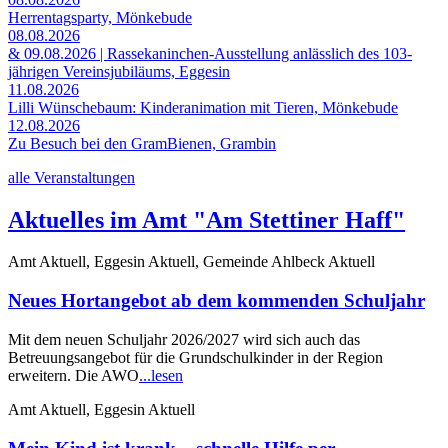
Herrentagsparty, Mönkebude
08.08.2026
& 09.08.2026 | Rassekaninchen-Ausstellung anlässlich des 103-
jährigen Vereinsjubiläums, Eggesin
11.08.2026
Lilli Wünschebaum: Kinderanimation mit Tieren, Mönkebude
12.08.2026
Zu Besuch bei den GramBienen, Grambin
alle Veranstaltungen
Aktuelles im Amt "Am Stettiner Haff"
Amt Aktuell, Eggesin Aktuell, Gemeinde Ahlbeck Aktuell
Neues Hortangebot ab dem kommenden Schuljahr
Mit dem neuen Schuljahr 2026/2027 wird sich auch das
Betreuungsangebot für die Grundschulkinder in der Region
erweitern. Die AWO
...lesen
Amt Aktuell, Eggesin Aktuell