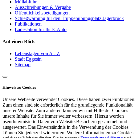
Müllabfuhr
Ausschreibungen & Vergabe
Öffentlichkeitsbeteiligungen
Schießwarnung für den Truppenübungsplatz Jägerbrück
Publikationen
Ladestation für Ihr E-Auto
Auf einen Blick
Lebenslagen von A - Z
Stadt Eggesin
Sitemap
Hinweis zu Cookies
Unsere Webseite verwendet Cookies. Diese haben zwei Funktionen:
Zum einen sind sie erforderlich für die grundlegende Funktionalität
unserer Website. Zum anderen können wir mit Hilfe der Cookies
unsere Inhalte für Sie immer weiter verbessern. Hierzu werden
pseudonymisierte Daten von Website-Besuchern gesammelt und
ausgewertet. Das Einverständnis in die Verwendung der Cookies
können Sie jederzeit widerrufen. Weitere Informationen zu Cookies