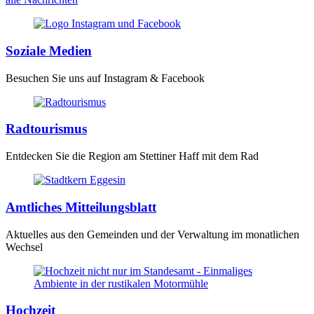
Soziale Medien
Besuchen Sie uns auf Instagram & Facebook
Radtourismus
Entdecken Sie die Region am Stettiner Haff mit dem Rad
Amtliches Mitteilungsblatt
Aktuelles aus den Gemeinden und der Verwaltung im monatlichen
Wechsel
Hochzeit