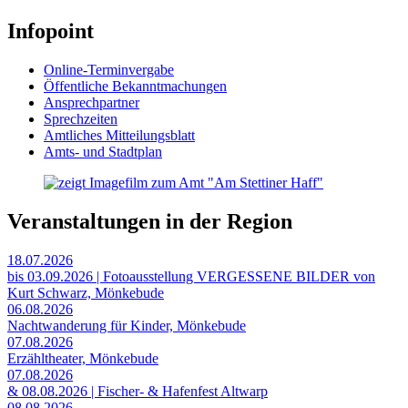
Infopoint
Online-Terminvergabe
Öffentliche Bekanntmachungen
Ansprechpartner
Sprechzeiten
Amtliches Mitteilungsblatt
Amts- und Stadtplan
Veranstaltungen in der Region
18.07.2026
bis 03.09.2026 | Fotoausstellung VERGESSENE BILDER von
Kurt Schwarz, Mönkebude
06.08.2026
Nachtwanderung für Kinder, Mönkebude
07.08.2026
Erzähltheater, Mönkebude
07.08.2026
& 08.08.2026 | Fischer- & Hafenfest Altwarp
08.08.2026