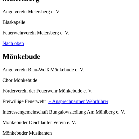
Angelverein Meiersberg e. V.
Blaskapelle
Feuerwehrverein Meiersberg e. V.
Nach oben
Mönkebude
Angelverein Blau-Weiß Mönkebude e. V.
Chor Mönkebude
Förderverein der Feuerwehr Mönkebude e. V.
Freiwillige Feuerwehr
»
Ansprechpartner Wehrführer
Interessengemeinschaft Bungalowsiedlung Am Mühlberg e. V.
Mönkebuder Deichläufer Verein e. V.
Mönkebuder Musikanten