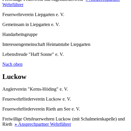
Wehrführer
Feuerwehrverein Liepgarten e. V.
Gemeinsam in Liepgarten e. V.
Handarbeitsgruppe
Interessengemeinschaft Heimatstube Liepgarten
Lebensfreude "Haff Sonne" e. V.
Nach oben
Luckow
Anglerverein "Kerns-Höding" e. V.
Feuerwehrförderverein Luckow e. V.
Feuerwehrförderverein Rieth am See e. V.
Freiwillige Ortsfeuerwehren Luckow (mit Schalmeienkapelle) und
Rieth
»
Ansprechpartner Wehrführer