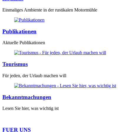
Einmaliges Ambiente in der rustikalen Motormühle
Publikationen
Aktuelle Publikationen
Tourismus
Für jeden, der Urlaub machen will
Bekanntmachungen
Lesen Sie hier, was wichtig ist
FUER UNS