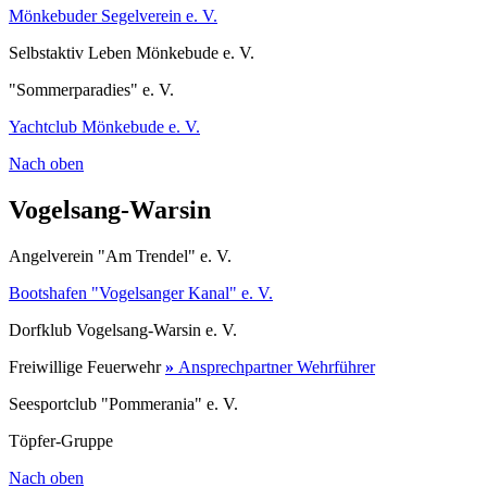
Mönkebuder Segelverein e. V.
Selbstaktiv Leben Mönkebude e. V.
"Sommerparadies" e. V.
Yachtclub Mönkebude e. V.
Nach oben
Vogelsang-Warsin
Angelverein "Am Trendel" e. V.
Bootshafen "Vogelsanger Kanal" e. V.
Dorfklub Vogelsang-Warsin e. V.
Freiwillige Feuerwehr
»
Ansprechpartner Wehrführer
Seesportclub "Pommerania" e. V.
Töpfer-Gruppe
Nach oben