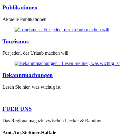
Publikationen
Aktuelle Publikationen
Tourismus
Für jeden, der Urlaub machen will
Bekanntmachungen
Lesen Sie hier, was wichtig ist
FUER UNS
Das Regionalmagazin zwischen Uecker & Randow
Amt-Am-Stettiner-Haff.de