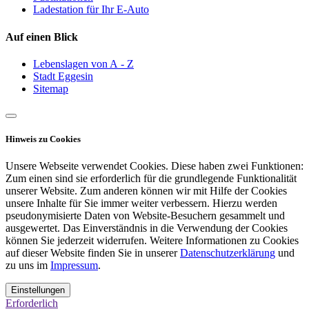
Ladestation für Ihr E-Auto
Auf einen Blick
Lebenslagen von A - Z
Stadt Eggesin
Sitemap
Hinweis zu Cookies
Unsere Webseite verwendet Cookies. Diese haben zwei Funktionen:
Zum einen sind sie erforderlich für die grundlegende Funktionalität
unserer Website. Zum anderen können wir mit Hilfe der Cookies
unsere Inhalte für Sie immer weiter verbessern. Hierzu werden
pseudonymisierte Daten von Website-Besuchern gesammelt und
ausgewertet. Das Einverständnis in die Verwendung der Cookies
können Sie jederzeit widerrufen. Weitere Informationen zu Cookies
auf dieser Website finden Sie in unserer
Datenschutzerklärung
und
zu uns im
Impressum
.
Einstellungen
Erforderlich