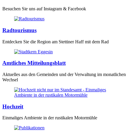
Besuchen Sie uns auf Instagram & Facebook
Radtourismus
Entdecken Sie die Region am Stettiner Haff mit dem Rad
Amtliches Mitteilungsblatt
Aktuelles aus den Gemeinden und der Verwaltung im monatlichen
Wechsel
Hochzeit
Einmaliges Ambiente in der rustikalen Motormühle