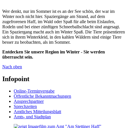
Wer denkt, nur im Sommer ist es an der See schön, der war im
Winter noch nicht hier. Spaziergänge am Strand, auf dem
zugefrorenen Haff, im Wald oder Spaß für alle beim Eislaufen,
Rodeln und bei einer zünftigen Schneeballschlacht sind angesagt.
Ein Spaziergang macht auch im Winter Spaß. Die Tiere präsentieren
sich in ihrem Winterkleid, in den kahlen Wäldern sind einige Tiere
besser zu beobachten, als im Sommer.
Entdecken Sie unsere Region im Winter - Sie werden
überrascht sein.
Nach oben
Infopoint
Online-Terminvergabe
Öffentliche Bekanntmachungen
Ansprechpartner
Sprechzeiten
Amtliches Mitteilungsblatt
Amts- und Stadtplan