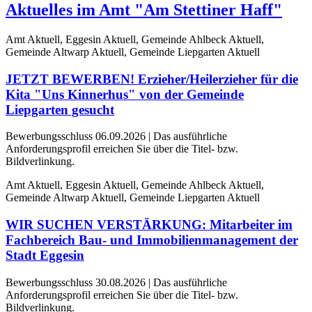
Aktuelles im Amt "Am Stettiner Haff"
Amt Aktuell, Eggesin Aktuell, Gemeinde Ahlbeck Aktuell,
Gemeinde Altwarp Aktuell, Gemeinde Liepgarten Aktuell
JETZT BEWERBEN! Erzieher/Heilerzieher für die
Kita "Uns Kinnerhus" von der Gemeinde
Liepgarten gesucht
Bewerbungsschluss 06.09.2026 | Das ausführliche
Anforderungsprofil erreichen Sie über die Titel- bzw.
Bildverlinkung.
Amt Aktuell, Eggesin Aktuell, Gemeinde Ahlbeck Aktuell,
Gemeinde Altwarp Aktuell, Gemeinde Liepgarten Aktuell
WIR SUCHEN VERSTÄRKUNG: Mitarbeiter im
Fachbereich Bau- und Immobilienmanagement der
Stadt Eggesin
Bewerbungsschluss 30.08.2026 | Das ausführliche
Anforderungsprofil erreichen Sie über die Titel- bzw.
Bildverlinkung.