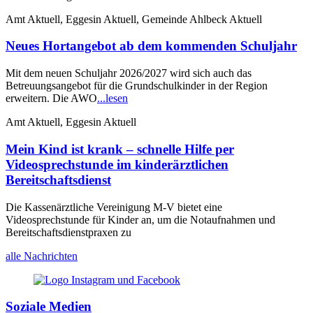
Amt Aktuell, Eggesin Aktuell, Gemeinde Ahlbeck Aktuell
Neues Hortangebot ab dem kommenden Schuljahr
Mit dem neuen Schuljahr 2026/2027 wird sich auch das
Betreuungsangebot für die Grundschulkinder in der Region
erweitern. Die AWO
...lesen
Amt Aktuell, Eggesin Aktuell
Mein Kind ist krank – schnelle Hilfe per
Videosprechstunde im kinderärztlichen
Bereitschaftsdienst
Die Kassenärztliche Vereinigung M-V bietet eine
Videosprechstunde für Kinder an, um die Notaufnahmen und
Bereitschaftsdienstpraxen zu
alle Nachrichten
Soziale Medien