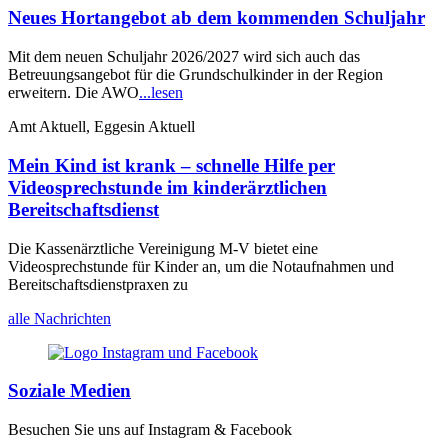
Neues Hortangebot ab dem kommenden Schuljahr
Mit dem neuen Schuljahr 2026/2027 wird sich auch das
Betreuungsangebot für die Grundschulkinder in der Region
erweitern. Die AWO
...lesen
Amt Aktuell, Eggesin Aktuell
Mein Kind ist krank – schnelle Hilfe per
Videosprechstunde im kinderärztlichen
Bereitschaftsdienst
Die Kassenärztliche Vereinigung M-V bietet eine
Videosprechstunde für Kinder an, um die Notaufnahmen und
Bereitschaftsdienstpraxen zu
alle Nachrichten
Soziale Medien
Besuchen Sie uns auf Instagram & Facebook