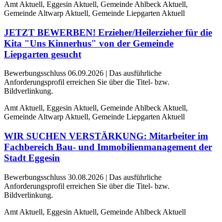
Amt Aktuell, Eggesin Aktuell, Gemeinde Ahlbeck Aktuell,
Gemeinde Altwarp Aktuell, Gemeinde Liepgarten Aktuell
JETZT BEWERBEN! Erzieher/Heilerzieher für die
Kita "Uns Kinnerhus" von der Gemeinde
Liepgarten gesucht
Bewerbungsschluss 06.09.2026 | Das ausführliche
Anforderungsprofil erreichen Sie über die Titel- bzw.
Bildverlinkung.
Amt Aktuell, Eggesin Aktuell, Gemeinde Ahlbeck Aktuell,
Gemeinde Altwarp Aktuell, Gemeinde Liepgarten Aktuell
WIR SUCHEN VERSTÄRKUNG: Mitarbeiter im
Fachbereich Bau- und Immobilienmanagement der
Stadt Eggesin
Bewerbungsschluss 30.08.2026 | Das ausführliche
Anforderungsprofil erreichen Sie über die Titel- bzw.
Bildverlinkung.
Amt Aktuell, Eggesin Aktuell, Gemeinde Ahlbeck Aktuell