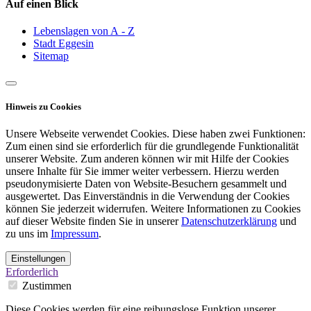
Auf einen Blick
Lebenslagen von A - Z
Stadt Eggesin
Sitemap
Hinweis zu Cookies
Unsere Webseite verwendet Cookies. Diese haben zwei Funktionen:
Zum einen sind sie erforderlich für die grundlegende Funktionalität
unserer Website. Zum anderen können wir mit Hilfe der Cookies
unsere Inhalte für Sie immer weiter verbessern. Hierzu werden
pseudonymisierte Daten von Website-Besuchern gesammelt und
ausgewertet. Das Einverständnis in die Verwendung der Cookies
können Sie jederzeit widerrufen. Weitere Informationen zu Cookies
auf dieser Website finden Sie in unserer
Datenschutzerklärung
und
zu uns im
Impressum
.
Einstellungen
Erforderlich
Zustimmen
Diese Cookies werden für eine reibungslose Funktion unserer