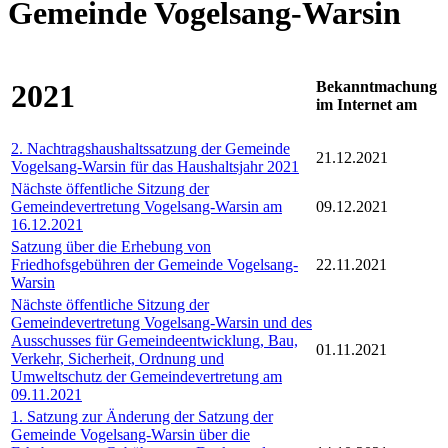
Gemeinde Vogelsang-Warsin
2021
Bekanntmachung
im Internet am
2. Nachtragshaushaltssatzung der Gemeinde
21.12.2021
Vogelsang-Warsin für das Haushaltsjahr 2021
Nächste öffentliche Sitzung der
Gemeindevertretung Vogelsang-Warsin am
09.12.2021
16.12.2021
Satzung über die Erhebung von
Friedhofsgebühren der Gemeinde Vogelsang-
22.11.2021
Warsin
Nächste öffentliche Sitzung der
Gemeindevertretung Vogelsang-Warsin und des
Ausschusses für Gemeindeentwicklung, Bau,
01.11.2021
Verkehr, Sicherheit, Ordnung und
Umweltschutz der Gemeindevertretung am
09.11.2021
1. Satzung zur Änderung der Satzung der
Gemeinde Vogelsang-Warsin über die