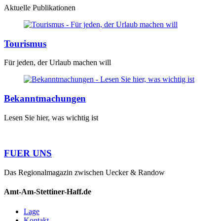
Aktuelle Publikationen
Tourismus
Für jeden, der Urlaub machen will
Bekanntmachungen
Lesen Sie hier, was wichtig ist
FUER UNS
Das Regionalmagazin zwischen Uecker & Randow
Amt-Am-Stettiner-Haff.de
Lage
Kontakt