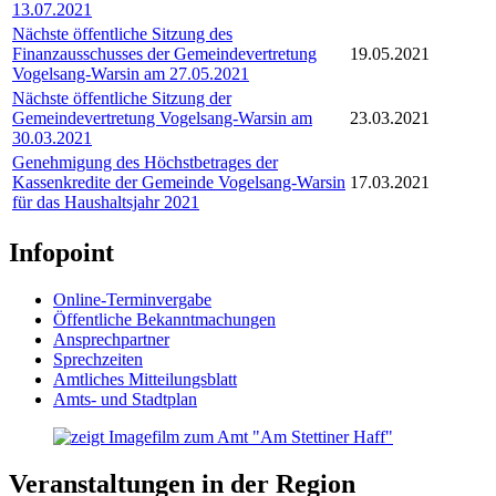
13.07.2021
Nächste öffentliche Sitzung des
Finanzausschusses der Gemeindevertretung
19.05.2021
Vogelsang-Warsin am 27.05.2021
Nächste öffentliche Sitzung der
Gemeindevertretung Vogelsang-Warsin am
23.03.2021
30.03.2021
Genehmigung des Höchstbetrages der
Kassenkredite der Gemeinde Vogelsang-Warsin
17.03.2021
für das Haushaltsjahr 2021
Infopoint
Online-Terminvergabe
Öffentliche Bekanntmachungen
Ansprechpartner
Sprechzeiten
Amtliches Mitteilungsblatt
Amts- und Stadtplan
Veranstaltungen in der Region