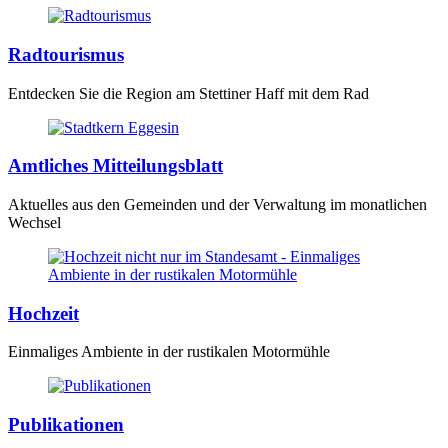
Radtourismus
Entdecken Sie die Region am Stettiner Haff mit dem Rad
Amtliches Mitteilungsblatt
Aktuelles aus den Gemeinden und der Verwaltung im monatlichen
Wechsel
Hochzeit
Einmaliges Ambiente in der rustikalen Motormühle
Publikationen