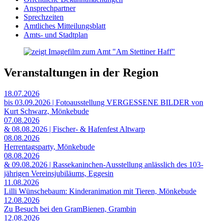
Ansprechpartner
Sprechzeiten
Amtliches Mitteilungsblatt
Amts- und Stadtplan
Veranstaltungen in der Region
18.07.2026
bis 03.09.2026 | Fotoausstellung VERGESSENE BILDER von
Kurt Schwarz, Mönkebude
07.08.2026
& 08.08.2026 | Fischer- & Hafenfest Altwarp
08.08.2026
Herrentagsparty, Mönkebude
08.08.2026
& 09.08.2026 | Rassekaninchen-Ausstellung anlässlich des 103-
jährigen Vereinsjubiläums, Eggesin
11.08.2026
Lilli Wünschebaum: Kinderanimation mit Tieren, Mönkebude
12.08.2026
Zu Besuch bei den GramBienen, Grambin
12.08.2026