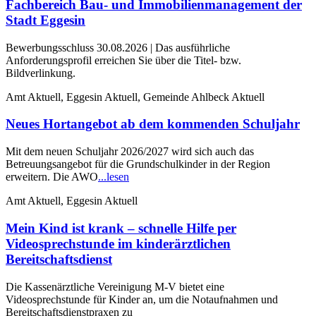
Fachbereich Bau- und Immobilienmanagement der
Stadt Eggesin
Bewerbungsschluss 30.08.2026 | Das ausführliche
Anforderungsprofil erreichen Sie über die Titel- bzw.
Bildverlinkung.
Amt Aktuell, Eggesin Aktuell, Gemeinde Ahlbeck Aktuell
Neues Hortangebot ab dem kommenden Schuljahr
Mit dem neuen Schuljahr 2026/2027 wird sich auch das
Betreuungsangebot für die Grundschulkinder in der Region
erweitern. Die AWO
...lesen
Amt Aktuell, Eggesin Aktuell
Mein Kind ist krank – schnelle Hilfe per
Videosprechstunde im kinderärztlichen
Bereitschaftsdienst
Die Kassenärztliche Vereinigung M-V bietet eine
Videosprechstunde für Kinder an, um die Notaufnahmen und
Bereitschaftsdienstpraxen zu