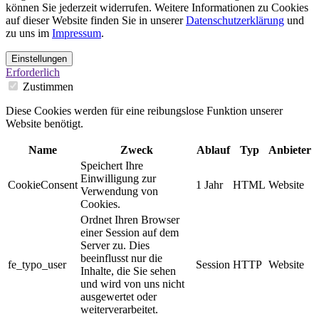
können Sie jederzeit widerrufen. Weitere Informationen zu Cookies
auf dieser Website finden Sie in unserer
Datenschutzerklärung
und
zu uns im
Impressum
.
Einstellungen
Erforderlich
Zustimmen
Diese Cookies werden für eine reibungslose Funktion unserer
Website benötigt.
Name
Zweck
Ablauf
Typ
Anbieter
Speichert Ihre
Einwilligung zur
CookieConsent
1 Jahr
HTML
Website
Verwendung von
Cookies.
Ordnet Ihren Browser
einer Session auf dem
Server zu. Dies
beeinflusst nur die
fe_typo_user
Session
HTTP
Website
Inhalte, die Sie sehen
und wird von uns nicht
ausgewertet oder
weiterverarbeitet.