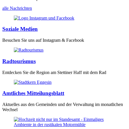
alle Nachrichten
Soziale Medien
Besuchen Sie uns auf Instagram & Facebook
Radtourismus
Entdecken Sie die Region am Stettiner Haff mit dem Rad
Amtliches Mitteilungsblatt
Aktuelles aus den Gemeinden und der Verwaltung im monatlichen
Wechsel