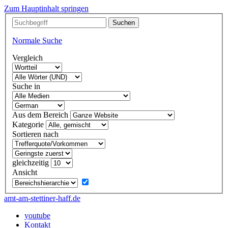
Zum Hauptinhalt springen
Normale Suche
Vergleich
Suche in
Aus dem Bereich
Kategorie
Sortieren nach
gleichzeitig
Ansicht
amt-am-stettiner-haff.de
youtube
Kontakt