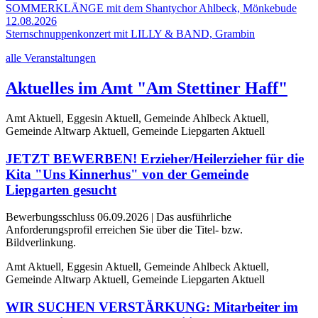
SOMMERKLÄNGE mit dem Shantychor Ahlbeck, Mönkebude
12.08.2026
Sternschnuppenkonzert mit LILLY & BAND, Grambin
alle Veranstaltungen
Aktuelles im Amt "Am Stettiner Haff"
Amt Aktuell, Eggesin Aktuell, Gemeinde Ahlbeck Aktuell,
Gemeinde Altwarp Aktuell, Gemeinde Liepgarten Aktuell
JETZT BEWERBEN! Erzieher/Heilerzieher für die
Kita "Uns Kinnerhus" von der Gemeinde
Liepgarten gesucht
Bewerbungsschluss 06.09.2026 | Das ausführliche
Anforderungsprofil erreichen Sie über die Titel- bzw.
Bildverlinkung.
Amt Aktuell, Eggesin Aktuell, Gemeinde Ahlbeck Aktuell,
Gemeinde Altwarp Aktuell, Gemeinde Liepgarten Aktuell
WIR SUCHEN VERSTÄRKUNG: Mitarbeiter im