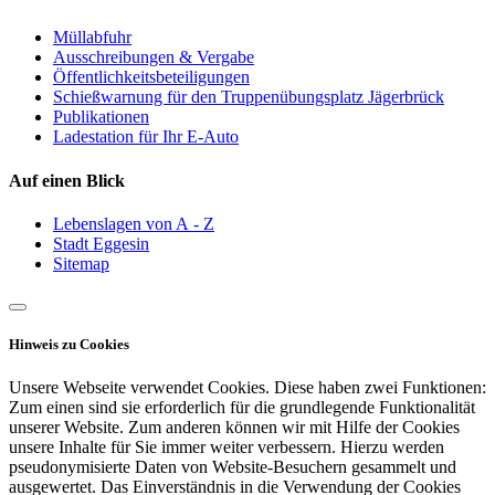
Müllabfuhr
Ausschreibungen & Vergabe
Öffentlichkeitsbeteiligungen
Schießwarnung für den Truppenübungsplatz Jägerbrück
Publikationen
Ladestation für Ihr E-Auto
Auf einen Blick
Lebenslagen von A - Z
Stadt Eggesin
Sitemap
Hinweis zu Cookies
Unsere Webseite verwendet Cookies. Diese haben zwei Funktionen:
Zum einen sind sie erforderlich für die grundlegende Funktionalität
unserer Website. Zum anderen können wir mit Hilfe der Cookies
unsere Inhalte für Sie immer weiter verbessern. Hierzu werden
pseudonymisierte Daten von Website-Besuchern gesammelt und
ausgewertet. Das Einverständnis in die Verwendung der Cookies