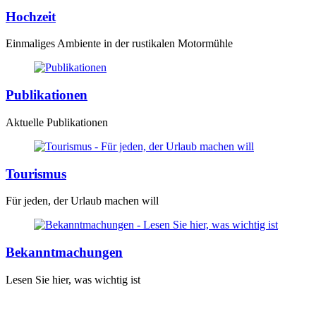
Hochzeit
Einmaliges Ambiente in der rustikalen Motormühle
Publikationen
Aktuelle Publikationen
Tourismus
Für jeden, der Urlaub machen will
Bekanntmachungen
Lesen Sie hier, was wichtig ist