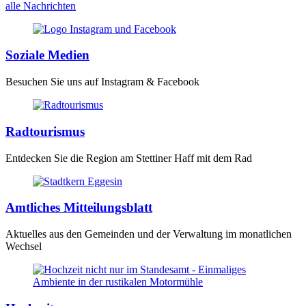
alle Nachrichten
Soziale Medien
Besuchen Sie uns auf Instagram & Facebook
Radtourismus
Entdecken Sie die Region am Stettiner Haff mit dem Rad
Amtliches Mitteilungsblatt
Aktuelles aus den Gemeinden und der Verwaltung im monatlichen
Wechsel