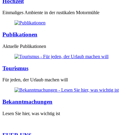
Hochzeit
Einmaliges Ambiente in der rustikalen Motormühle
Publikationen
Aktuelle Publikationen
Tourismus
Für jeden, der Urlaub machen will
Bekanntmachungen
Lesen Sie hier, was wichtig ist