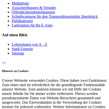
Müllabfuhr
Ausschreibungen & Vergabe
Öffentlichkeitsbeteiligungen
Schießwarnung für den Truppenübungsplatz Jägerbrück
Publikationen
Ladestation für Ihr E-Auto
Auf einen Blick
Lebenslagen von A - Z
Stadt Eggesin
Sitemap
Hinweis zu Cookies
Unsere Webseite verwendet Cookies. Diese haben zwei Funktionen:
Zum einen sind sie erforderlich für die grundlegende Funktionalität
unserer Website. Zum anderen können wir mit Hilfe der Cookies
unsere Inhalte für Sie immer weiter verbessern. Hierzu werden
pseudonymisierte Daten von Website-Besuchern gesammelt und
ausgewertet. Das Einverständnis in die Verwendung der Cookies
können Sie jederzeit widerrufen. Weitere Informationen zu Cookies