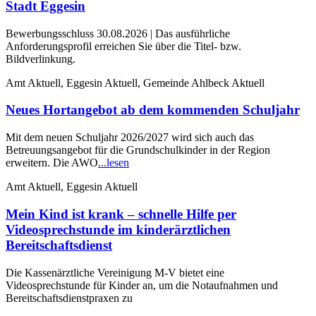
Stadt Eggesin
Bewerbungsschluss 30.08.2026 | Das ausführliche
Anforderungsprofil erreichen Sie über die Titel- bzw.
Bildverlinkung.
Amt Aktuell, Eggesin Aktuell, Gemeinde Ahlbeck Aktuell
Neues Hortangebot ab dem kommenden Schuljahr
Mit dem neuen Schuljahr 2026/2027 wird sich auch das
Betreuungsangebot für die Grundschulkinder in der Region
erweitern. Die AWO
...lesen
Amt Aktuell, Eggesin Aktuell
Mein Kind ist krank – schnelle Hilfe per
Videosprechstunde im kinderärztlichen
Bereitschaftsdienst
Die Kassenärztliche Vereinigung M-V bietet eine
Videosprechstunde für Kinder an, um die Notaufnahmen und
Bereitschaftsdienstpraxen zu