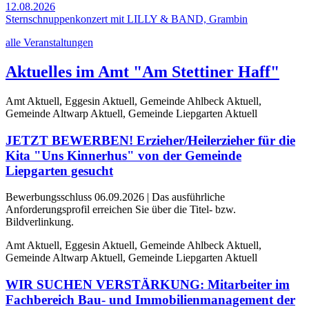
12.08.2026
Sternschnuppenkonzert mit LILLY & BAND, Grambin
alle Veranstaltungen
Aktuelles im Amt "Am Stettiner Haff"
Amt Aktuell, Eggesin Aktuell, Gemeinde Ahlbeck Aktuell,
Gemeinde Altwarp Aktuell, Gemeinde Liepgarten Aktuell
JETZT BEWERBEN! Erzieher/Heilerzieher für die
Kita "Uns Kinnerhus" von der Gemeinde
Liepgarten gesucht
Bewerbungsschluss 06.09.2026 | Das ausführliche
Anforderungsprofil erreichen Sie über die Titel- bzw.
Bildverlinkung.
Amt Aktuell, Eggesin Aktuell, Gemeinde Ahlbeck Aktuell,
Gemeinde Altwarp Aktuell, Gemeinde Liepgarten Aktuell
WIR SUCHEN VERSTÄRKUNG: Mitarbeiter im
Fachbereich Bau- und Immobilienmanagement der