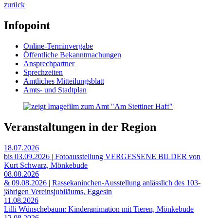
zurück
Infopoint
Online-Terminvergabe
Öffentliche Bekanntmachungen
Ansprechpartner
Sprechzeiten
Amtliches Mitteilungsblatt
Amts- und Stadtplan
Veranstaltungen in der Region
18.07.2026
bis 03.09.2026 | Fotoausstellung VERGESSENE BILDER von
Kurt Schwarz, Mönkebude
08.08.2026
& 09.08.2026 | Rassekaninchen-Ausstellung anlässlich des 103-
jährigen Vereinsjubiläums, Eggesin
11.08.2026
Lilli Wünschebaum: Kinderanimation mit Tieren, Mönkebude
12.08.2026