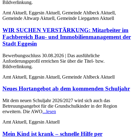
Bildverlinkung.
Amt Aktuell, Eggesin Aktuell, Gemeinde Ahlbeck Aktuell,
Gemeinde Altwarp Aktuell, Gemeinde Liepgarten Aktuell
WIR SUCHEN VERSTÄRKUNG: Mitarbeiter im
Fachbereich Bau- und Immobilienmanagement der
Stadt Eggesin
Bewerbungsschluss 30.08.2026 | Das ausführliche
Anforderungsprofil erreichen Sie über die Titel- bzw.
Bildverlinkung.
Amt Aktuell, Eggesin Aktuell, Gemeinde Ahlbeck Aktuell
Neues Hortangebot ab dem kommenden Schuljahr
Mit dem neuen Schuljahr 2026/2027 wird sich auch das
Betreuungsangebot für die Grundschulkinder in der Region
erweitern. Die AWO
...lesen
Amt Aktuell, Eggesin Aktuell
Mein Kind ist krank – schnelle Hilfe per