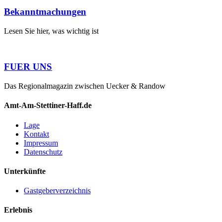
Bekanntmachungen
Lesen Sie hier, was wichtig ist
FUER UNS
Das Regionalmagazin zwischen Uecker & Randow
Amt-Am-Stettiner-Haff.de
Lage
Kontakt
Impressum
Datenschutz
Unterkünfte
Gastgeberverzeichnis
Erlebnis