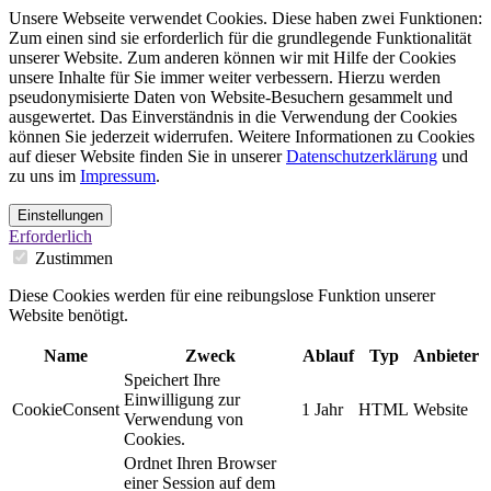
Unsere Webseite verwendet Cookies. Diese haben zwei Funktionen:
Zum einen sind sie erforderlich für die grundlegende Funktionalität
unserer Website. Zum anderen können wir mit Hilfe der Cookies
unsere Inhalte für Sie immer weiter verbessern. Hierzu werden
pseudonymisierte Daten von Website-Besuchern gesammelt und
ausgewertet. Das Einverständnis in die Verwendung der Cookies
können Sie jederzeit widerrufen. Weitere Informationen zu Cookies
auf dieser Website finden Sie in unserer
Datenschutzerklärung
und
zu uns im
Impressum
.
Einstellungen
Erforderlich
Zustimmen
Diese Cookies werden für eine reibungslose Funktion unserer
Website benötigt.
Name
Zweck
Ablauf
Typ
Anbieter
Speichert Ihre
Einwilligung zur
CookieConsent
1 Jahr
HTML
Website
Verwendung von
Cookies.
Ordnet Ihren Browser
einer Session auf dem