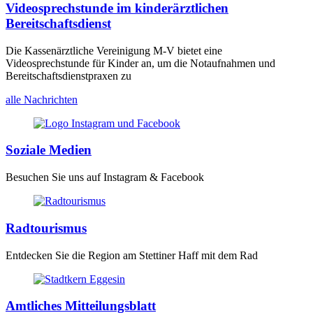
Videosprechstunde im kinderärztlichen
Bereitschaftsdienst
Die Kassenärztliche Vereinigung M-V bietet eine
Videosprechstunde für Kinder an, um die Notaufnahmen und
Bereitschaftsdienstpraxen zu
alle Nachrichten
Soziale Medien
Besuchen Sie uns auf Instagram & Facebook
Radtourismus
Entdecken Sie die Region am Stettiner Haff mit dem Rad
Amtliches Mitteilungsblatt