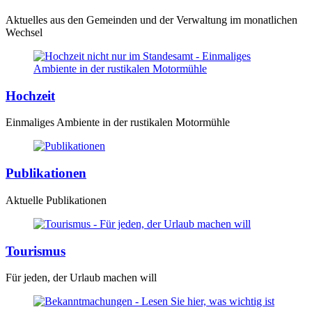
Aktuelles aus den Gemeinden und der Verwaltung im monatlichen
Wechsel
Hochzeit
Einmaliges Ambiente in der rustikalen Motormühle
Publikationen
Aktuelle Publikationen
Tourismus
Für jeden, der Urlaub machen will