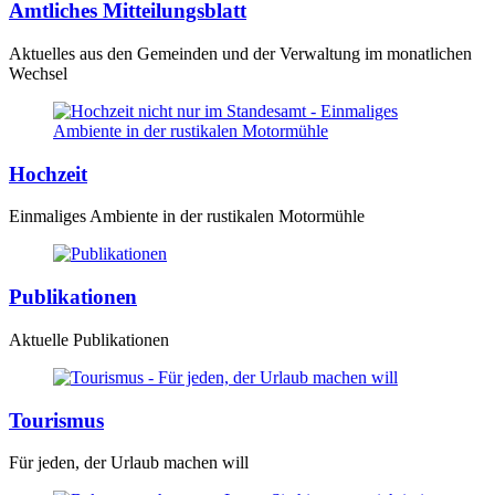
Amtliches Mitteilungsblatt
Aktuelles aus den Gemeinden und der Verwaltung im monatlichen
Wechsel
Hochzeit
Einmaliges Ambiente in der rustikalen Motormühle
Publikationen
Aktuelle Publikationen
Tourismus
Für jeden, der Urlaub machen will