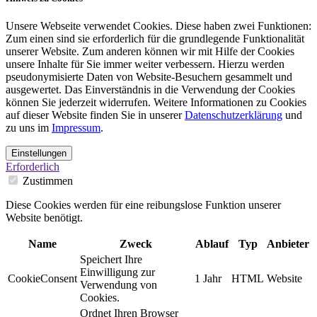
Unsere Webseite verwendet Cookies. Diese haben zwei Funktionen:
Zum einen sind sie erforderlich für die grundlegende Funktionalität
unserer Website. Zum anderen können wir mit Hilfe der Cookies
unsere Inhalte für Sie immer weiter verbessern. Hierzu werden
pseudonymisierte Daten von Website-Besuchern gesammelt und
ausgewertet. Das Einverständnis in die Verwendung der Cookies
können Sie jederzeit widerrufen. Weitere Informationen zu Cookies
auf dieser Website finden Sie in unserer
Datenschutzerklärung
und
zu uns im
Impressum
.
Einstellungen
Erforderlich
Zustimmen
Diese Cookies werden für eine reibungslose Funktion unserer
Website benötigt.
Name
Zweck
Ablauf
Typ
Anbieter
Speichert Ihre
Einwilligung zur
CookieConsent
1 Jahr
HTML
Website
Verwendung von
Cookies.
Ordnet Ihren Browser