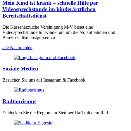
Mein Kind ist krank – schnelle Hilfe per
Videosprechstunde im kinderärztlichen
Bereitschaftsdienst
Die Kassenärztliche Vereinigung M-V bietet eine
Videosprechstunde für Kinder an, um die Notaufnahmen und
Bereitschaftsdienstpraxen zu
alle Nachrichten
Soziale Medien
Besuchen Sie uns auf Instagram & Facebook
Radtourismus
Entdecken Sie die Region am Stettiner Haff mit dem Rad