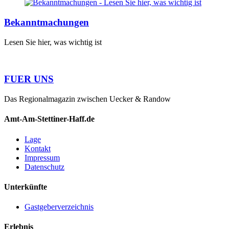
Bekanntmachungen
Lesen Sie hier, was wichtig ist
FUER UNS
Das Regionalmagazin zwischen Uecker & Randow
Amt-Am-Stettiner-Haff.de
Lage
Kontakt
Impressum
Datenschutz
Unterkünfte
Gastgeberverzeichnis
Erlebnis