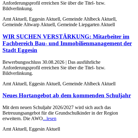
Anforderungsprofil erreichen Sie über die Titel- bzw.
Bildverlinkung.
Amt Aktuell, Eggesin Aktuell, Gemeinde Ahlbeck Aktuell,
Gemeinde Altwarp Aktuell, Gemeinde Liepgarten Aktuell
WIR SUCHEN VERSTÄRKUNG: Mitarbeiter im
Fachbereich Bau- und Immobilienmanagement der
Stadt Eggesin
Bewerbungsschluss 30.08.2026 | Das ausführliche
Anforderungsprofil erreichen Sie über die Titel- bzw.
Bildverlinkung.
Amt Aktuell, Eggesin Aktuell, Gemeinde Ahlbeck Aktuell
Neues Hortangebot ab dem kommenden Schuljahr
Mit dem neuen Schuljahr 2026/2027 wird sich auch das
Betreuungsangebot für die Grundschulkinder in der Region
erweitern. Die AWO
...lesen
Amt Aktuell, Eggesin Aktuell