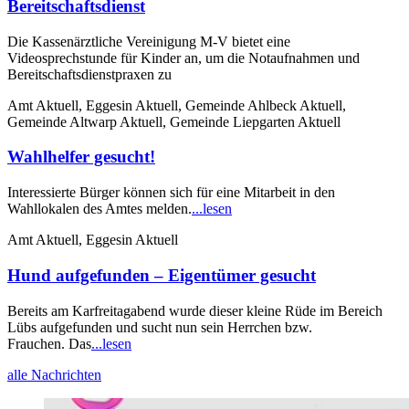
Bereitschaftsdienst
Die Kassenärztliche Vereinigung M-V bietet eine
Videosprechstunde für Kinder an, um die Notaufnahmen und
Bereitschaftsdienstpraxen zu
Amt Aktuell, Eggesin Aktuell, Gemeinde Ahlbeck Aktuell,
Gemeinde Altwarp Aktuell, Gemeinde Liepgarten Aktuell
Wahlhelfer gesucht!
Interessierte Bürger können sich für eine Mitarbeit in den
Wahllokalen des Amtes melden.
...lesen
Amt Aktuell, Eggesin Aktuell
Hund aufgefunden – Eigentümer gesucht
Bereits am Karfreitagabend wurde dieser kleine Rüde im Bereich
Lübs aufgefunden und sucht nun sein Herrchen bzw.
Frauchen. Das
...lesen
alle Nachrichten