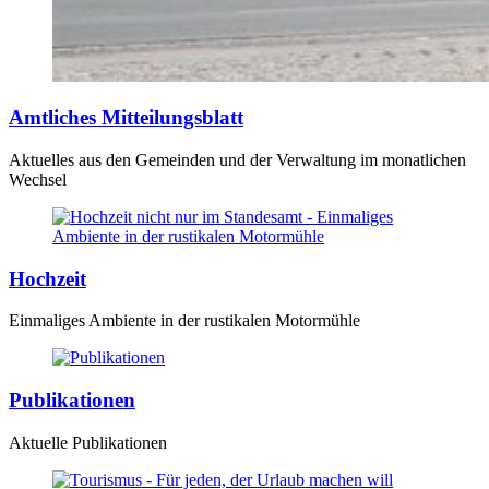
Amtliches Mitteilungsblatt
Aktuelles aus den Gemeinden und der Verwaltung im monatlichen
Wechsel
Hochzeit
Einmaliges Ambiente in der rustikalen Motormühle
Publikationen
Aktuelle Publikationen