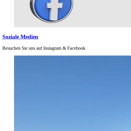
Soziale Medien
Besuchen Sie uns auf Instagram & Facebook