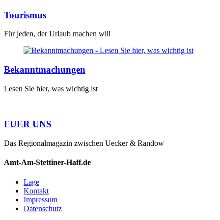
Tourismus
Für jeden, der Urlaub machen will
Bekanntmachungen
Lesen Sie hier, was wichtig ist
FUER UNS
Das Regionalmagazin zwischen Uecker & Randow
Amt-Am-Stettiner-Haff.de
Lage
Kontakt
Impressum
Datenschutz