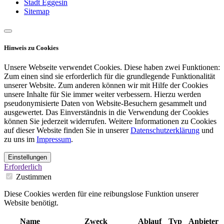
Stadt Eggesin
Sitemap
Hinweis zu Cookies
Unsere Webseite verwendet Cookies. Diese haben zwei Funktionen:
Zum einen sind sie erforderlich für die grundlegende Funktionalität
unserer Website. Zum anderen können wir mit Hilfe der Cookies
unsere Inhalte für Sie immer weiter verbessern. Hierzu werden
pseudonymisierte Daten von Website-Besuchern gesammelt und
ausgewertet. Das Einverständnis in die Verwendung der Cookies
können Sie jederzeit widerrufen. Weitere Informationen zu Cookies
auf dieser Website finden Sie in unserer
Datenschutzerklärung
und
zu uns im
Impressum
.
Einstellungen
Erforderlich
Zustimmen
Diese Cookies werden für eine reibungslose Funktion unserer
Website benötigt.
Name
Zweck
Ablauf
Typ
Anbieter