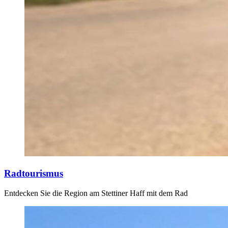
Radtourismus
Entdecken Sie die Region am Stettiner Haff mit dem Rad