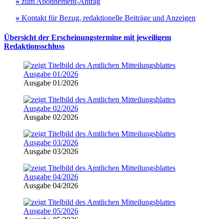
»
zum Abonnement-Antrag
»
Kontakt für Bezug, redaktionelle Beiträge und Anzeigen
Übersicht der Erscheinungstermine mit jeweiligem
Redaktionsschluss
Ausgabe 01/2026
Ausgabe 02/2026
Ausgabe 03/2026
Ausgabe 04/2026