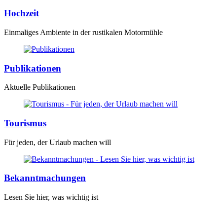
Hochzeit
Einmaliges Ambiente in der rustikalen Motormühle
Publikationen
Aktuelle Publikationen
Tourismus
Für jeden, der Urlaub machen will
Bekanntmachungen
Lesen Sie hier, was wichtig ist