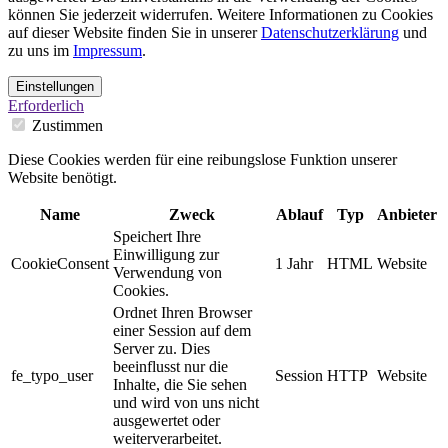
können Sie jederzeit widerrufen. Weitere Informationen zu Cookies
auf dieser Website finden Sie in unserer
Datenschutzerklärung
und
zu uns im
Impressum
.
Einstellungen
Erforderlich
Zustimmen
Diese Cookies werden für eine reibungslose Funktion unserer
Website benötigt.
Name
Zweck
Ablauf
Typ
Anbieter
Speichert Ihre
Einwilligung zur
CookieConsent
1 Jahr
HTML
Website
Verwendung von
Cookies.
Ordnet Ihren Browser
einer Session auf dem
Server zu. Dies
beeinflusst nur die
fe_typo_user
Session
HTTP
Website
Inhalte, die Sie sehen
und wird von uns nicht
ausgewertet oder
weiterverarbeitet.