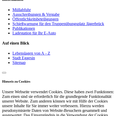
Müllabfuhr
Ausschreibungen & Vergabe
Öffentlichkeitsbeteiligungen
Schießwarnung für den Truppenübungsplatz Jägerbrück
Publikationen
Ladestation für Ihr E-Auto
Auf einen Blick
Lebenslagen von A - Z
Stadt Eggesin
Sitemap
Hinweis zu Cookies
Unsere Webseite verwendet Cookies. Diese haben zwei Funktionen:
Zum einen sind sie erforderlich für die grundlegende Funktionalität
unserer Website. Zum anderen können wir mit Hilfe der Cookies
unsere Inhalte für Sie immer weiter verbessern. Hierzu werden
pseudonymisierte Daten von Website-Besuchern gesammelt und
ausgewertet. Das Einverständnis in die Verwendung der Cookies