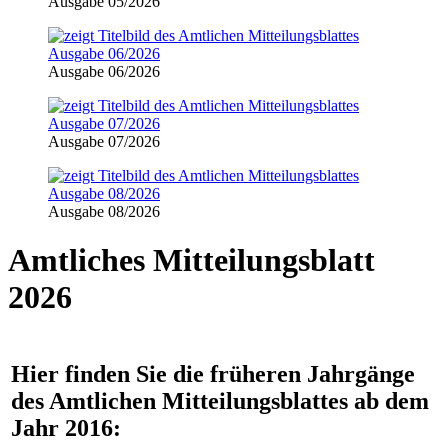
Ausgabe 05/2026
Ausgabe 06/2026
Ausgabe 07/2026
Ausgabe 08/2026
Amtliches Mitteilungsblatt
2026
Hier finden Sie die früheren Jahrgänge
des Amtlichen Mitteilungsblattes ab dem
Jahr 2016: