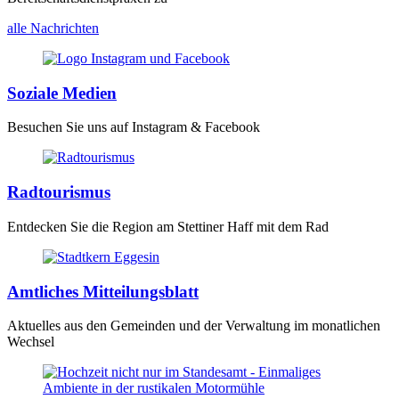
alle Nachrichten
Soziale Medien
Besuchen Sie uns auf Instagram & Facebook
Radtourismus
Entdecken Sie die Region am Stettiner Haff mit dem Rad
Amtliches Mitteilungsblatt
Aktuelles aus den Gemeinden und der Verwaltung im monatlichen
Wechsel