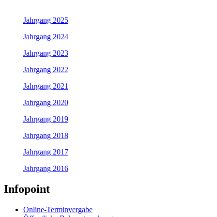
Jahrgang 2025
Jahrgang 2024
Jahrgang 2023
Jahrgang 2022
Jahrgang 2021
Jahrgang 2020
Jahrgang 2019
Jahrgang 2018
Jahrgang 2017
Jahrgang 2016
Infopoint
Online-Terminvergabe