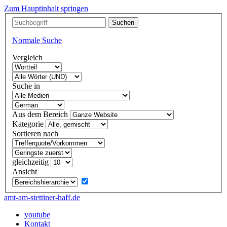
Zum Hauptinhalt springen
Normale Suche
Vergleich
Suche in
Aus dem Bereich
Kategorie
Sortieren nach
gleichzeitig
Ansicht
amt-am-stettiner-haff.de
youtube
Kontakt