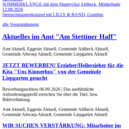
SOMMERKLÄNGE mit dem Shantychor Ahlbeck, Mönkebude
12.08.2026
Sternschnuppenkonzert mit LILLY & BAND, Grambin
alle Veranstaltungen
Aktuelles im Amt "Am Stettiner Haff"
Amt Aktuell, Eggesin Aktuell, Gemeinde Ahlbeck Aktuell,
Gemeinde Altwarp Aktuell, Gemeinde Liepgarten Aktuell
JETZT BEWERBEN! Erzieher/Heilerzieher für die
Kita "Uns Kinnerhus" von der Gemeinde
Liepgarten gesucht
Bewerbungsschluss 06.09.2026 | Das ausführliche
Anforderungsprofil erreichen Sie über die Titel- bzw.
Bildverlinkung.
Amt Aktuell, Eggesin Aktuell, Gemeinde Ahlbeck Aktuell,
Gemeinde Altwarp Aktuell, Gemeinde Liepgarten Aktuell
WIR SUCHEN VERSTÄRKUNG: Mitarbeiter im