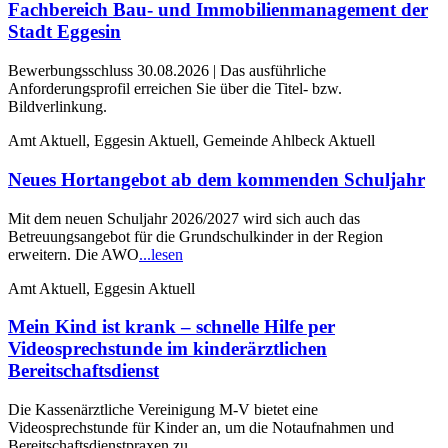
Fachbereich Bau- und Immobilienmanagement der
Stadt Eggesin
Bewerbungsschluss 30.08.2026 | Das ausführliche
Anforderungsprofil erreichen Sie über die Titel- bzw.
Bildverlinkung.
Amt Aktuell, Eggesin Aktuell, Gemeinde Ahlbeck Aktuell
Neues Hortangebot ab dem kommenden Schuljahr
Mit dem neuen Schuljahr 2026/2027 wird sich auch das
Betreuungsangebot für die Grundschulkinder in der Region
erweitern. Die AWO
...lesen
Amt Aktuell, Eggesin Aktuell
Mein Kind ist krank – schnelle Hilfe per
Videosprechstunde im kinderärztlichen
Bereitschaftsdienst
Die Kassenärztliche Vereinigung M-V bietet eine
Videosprechstunde für Kinder an, um die Notaufnahmen und
Bereitschaftsdienstpraxen zu