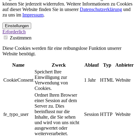
können Sie jederzeit widerrufen. Weitere Informationen zu Cookies
auf dieser Website finden Sie in unserer
Datenschutzerklärung
und
zu uns im
Impressum
.
Einstellungen
Erforderlich
Zustimmen
Diese Cookies werden für eine reibungslose Funktion unserer
Website benötigt.
Name
Zweck
Ablauf
Typ
Anbieter
Speichert Ihre
Einwilligung zur
CookieConsent
1 Jahr
HTML
Website
Verwendung von
Cookies.
Ordnet Ihren Browser
einer Session auf dem
Server zu. Dies
beeinflusst nur die
fe_typo_user
Session
HTTP
Website
Inhalte, die Sie sehen
und wird von uns nicht
ausgewertet oder
weiterverarbeitet.