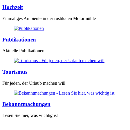
Hochzeit
Einmaliges Ambiente in der rustikalen Motormühle
Publikationen
Aktuelle Publikationen
Tourismus
Für jeden, der Urlaub machen will
Bekanntmachungen
Lesen Sie hier, was wichtig ist