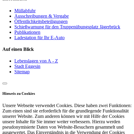
Müllabfuhr
Ausschreibungen & Vergabe
Öffentlichkeitsbeteiligungen
Schießwarnung für den Truppenübungsplatz Jägerbrück
Publikationen
Ladestation für Ihr E-Auto
Auf einen Blick
Lebenslagen von A - Z
Stadt Eggesin
Sitemap
Hinweis zu Cookies
Unsere Webseite verwendet Cookies. Diese haben zwei Funktionen:
Zum einen sind sie erforderlich für die grundlegende Funktionalität
unserer Website. Zum anderen können wir mit Hilfe der Cookies
unsere Inhalte für Sie immer weiter verbessern. Hierzu werden
pseudonymisierte Daten von Website-Besuchern gesammelt und
ausgewertet. Das Einverständnis in die Verwendung der Cookies