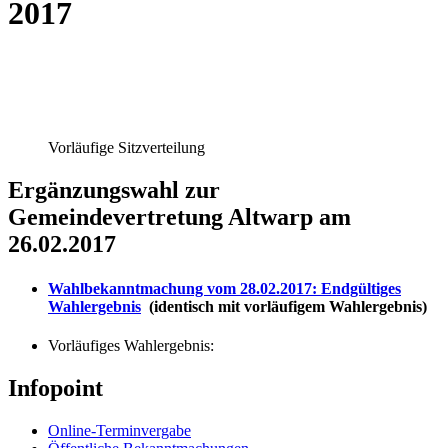
2017
Vorläufige Sitzverteilung
Ergänzungswahl zur
Gemeindevertretung Altwarp am
26.02.2017
Wahlbekanntmachung vom 28.02.2017: Endgültiges
Wahlergebnis
(identisch mit vorläufigem Wahlergebnis)
Vorläufiges Wahlergebnis:
Infopoint
Online-Terminvergabe