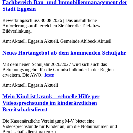
Fachbereich Bau- und Immobilienmanagement der
Stadt Eggesin
Bewerbungsschluss 30.08.2026 | Das ausführliche
Anforderungsprofil erreichen Sie über die Titel- bzw.
Bildverlinkung.
Amt Aktuell, Eggesin Aktuell, Gemeinde Ahlbeck Aktuell
Neues Hortangebot ab dem kommenden Schuljahr
Mit dem neuen Schuljahr 2026/2027 wird sich auch das
Betreuungsangebot für die Grundschulkinder in der Region
erweitern. Die AWO
...lesen
Amt Aktuell, Eggesin Aktuell
Mein Kind ist krank – schnelle Hilfe per
Videosprechstunde im kinderärztlichen
Bereitschaftsdienst
Die Kassenärztliche Vereinigung M-V bietet eine
Videosprechstunde für Kinder an, um die Notaufnahmen und
Bereitschaftsdienstpraxen zu