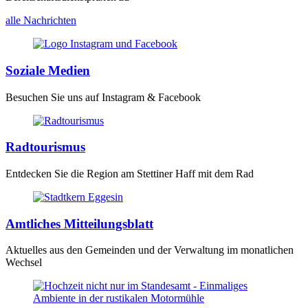
alle Nachrichten
Soziale Medien
Besuchen Sie uns auf Instagram & Facebook
Radtourismus
Entdecken Sie die Region am Stettiner Haff mit dem Rad
Amtliches Mitteilungsblatt
Aktuelles aus den Gemeinden und der Verwaltung im monatlichen
Wechsel