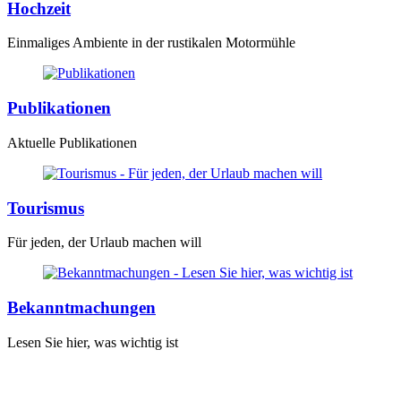
Hochzeit
Einmaliges Ambiente in der rustikalen Motormühle
Publikationen
Aktuelle Publikationen
Tourismus
Für jeden, der Urlaub machen will
Bekanntmachungen
Lesen Sie hier, was wichtig ist