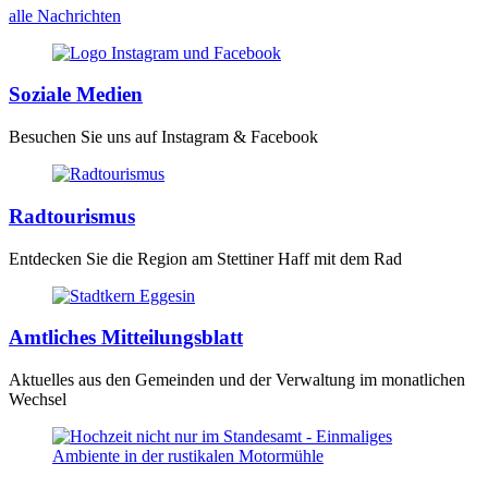
alle Nachrichten
Soziale Medien
Besuchen Sie uns auf Instagram & Facebook
Radtourismus
Entdecken Sie die Region am Stettiner Haff mit dem Rad
Amtliches Mitteilungsblatt
Aktuelles aus den Gemeinden und der Verwaltung im monatlichen
Wechsel