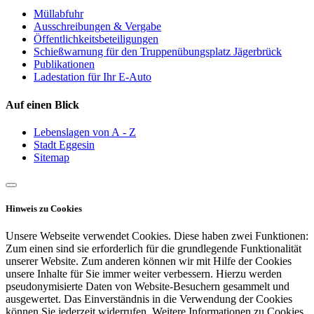
Müllabfuhr
Ausschreibungen & Vergabe
Öffentlichkeitsbeteiligungen
Schießwarnung für den Truppenübungsplatz Jägerbrück
Publikationen
Ladestation für Ihr E-Auto
Auf einen Blick
Lebenslagen von A - Z
Stadt Eggesin
Sitemap
Hinweis zu Cookies
Unsere Webseite verwendet Cookies. Diese haben zwei Funktionen:
Zum einen sind sie erforderlich für die grundlegende Funktionalität
unserer Website. Zum anderen können wir mit Hilfe der Cookies
unsere Inhalte für Sie immer weiter verbessern. Hierzu werden
pseudonymisierte Daten von Website-Besuchern gesammelt und
ausgewertet. Das Einverständnis in die Verwendung der Cookies
können Sie jederzeit widerrufen. Weitere Informationen zu Cookies