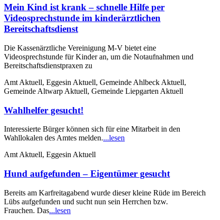
Mein Kind ist krank – schnelle Hilfe per
Videosprechstunde im kinderärztlichen
Bereitschaftsdienst
Die Kassenärztliche Vereinigung M-V bietet eine
Videosprechstunde für Kinder an, um die Notaufnahmen und
Bereitschaftsdienstpraxen zu
Amt Aktuell, Eggesin Aktuell, Gemeinde Ahlbeck Aktuell,
Gemeinde Altwarp Aktuell, Gemeinde Liepgarten Aktuell
Wahlhelfer gesucht!
Interessierte Bürger können sich für eine Mitarbeit in den
Wahllokalen des Amtes melden.
...lesen
Amt Aktuell, Eggesin Aktuell
Hund aufgefunden – Eigentümer gesucht
Bereits am Karfreitagabend wurde dieser kleine Rüde im Bereich
Lübs aufgefunden und sucht nun sein Herrchen bzw.
Frauchen. Das
...lesen