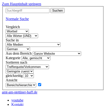
Zum Hauptinhalt springen
Normale Suche
Vergleich
Suche in
Aus dem Bereich
Kategorie
Sortieren nach
gleichzeitig
Ansicht
amt-am-stettiner-haff.de
youtube
Kontakt