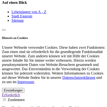
Auf einen Blick
Lebenslagen von A - Z
Stadt Eggesin
Sitemap
Hinweis zu Cookies
Unsere Webseite verwendet Cookies. Diese haben zwei Funktionen:
Zum einen sind sie erforderlich für die grundlegende Funktionalität
unserer Website. Zum anderen können wir mit Hilfe der Cookies
unsere Inhalte für Sie immer weiter verbessern. Hierzu werden
pseudonymisierte Daten von Website-Besuchern gesammelt und
ausgewertet. Das Einverständnis in die Verwendung der Cookies
können Sie jederzeit widerrufen. Weitere Informationen zu Cookies
auf dieser Website finden Sie in unserer
Datenschutzerklärung
und
zu uns im
Impressum
.
Einstellungen
Erforderlich
Zustimmen