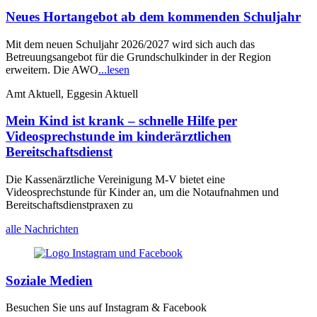
Neues Hortangebot ab dem kommenden Schuljahr
Mit dem neuen Schuljahr 2026/2027 wird sich auch das
Betreuungsangebot für die Grundschulkinder in der Region
erweitern. Die AWO
...lesen
Amt Aktuell, Eggesin Aktuell
Mein Kind ist krank – schnelle Hilfe per
Videosprechstunde im kinderärztlichen
Bereitschaftsdienst
Die Kassenärztliche Vereinigung M-V bietet eine
Videosprechstunde für Kinder an, um die Notaufnahmen und
Bereitschaftsdienstpraxen zu
alle Nachrichten
Soziale Medien
Besuchen Sie uns auf Instagram & Facebook