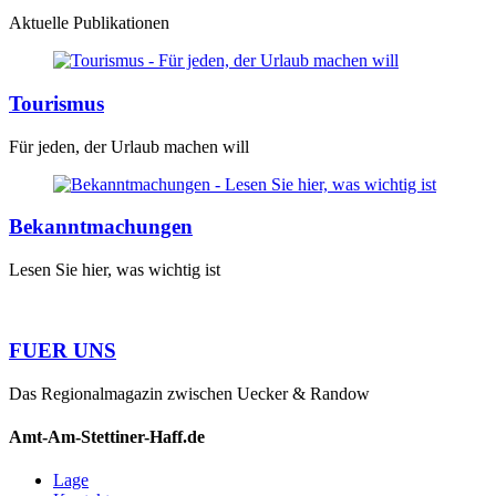
Aktuelle Publikationen
Tourismus
Für jeden, der Urlaub machen will
Bekanntmachungen
Lesen Sie hier, was wichtig ist
FUER UNS
Das Regionalmagazin zwischen Uecker & Randow
Amt-Am-Stettiner-Haff.de
Lage