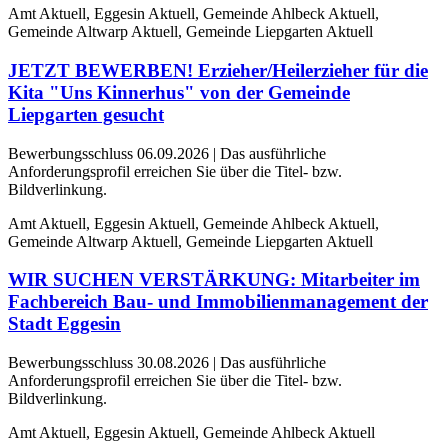
Amt Aktuell, Eggesin Aktuell, Gemeinde Ahlbeck Aktuell,
Gemeinde Altwarp Aktuell, Gemeinde Liepgarten Aktuell
JETZT BEWERBEN! Erzieher/Heilerzieher für die
Kita "Uns Kinnerhus" von der Gemeinde
Liepgarten gesucht
Bewerbungsschluss 06.09.2026 | Das ausführliche
Anforderungsprofil erreichen Sie über die Titel- bzw.
Bildverlinkung.
Amt Aktuell, Eggesin Aktuell, Gemeinde Ahlbeck Aktuell,
Gemeinde Altwarp Aktuell, Gemeinde Liepgarten Aktuell
WIR SUCHEN VERSTÄRKUNG: Mitarbeiter im
Fachbereich Bau- und Immobilienmanagement der
Stadt Eggesin
Bewerbungsschluss 30.08.2026 | Das ausführliche
Anforderungsprofil erreichen Sie über die Titel- bzw.
Bildverlinkung.
Amt Aktuell, Eggesin Aktuell, Gemeinde Ahlbeck Aktuell