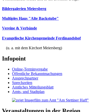
Bildergalerien Meiersberg
Multiples Haus "Alte Backstube"
Vereine & Verbände
Evangelische Kirchengemeinde Ferdinandshof
(u. a. mit dem Kirchort Meiersberg)
Infopoint
Online-Terminvergabe
Öffentliche Bekanntmachungen
Ansprechpartner
Sprechzeiten
Amtliches Mitteilungsblatt
Amts- und Stadtplan
Veranstaltungen in der Region