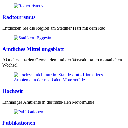
Radtourismus
Entdecken Sie die Region am Stettiner Haff mit dem Rad
Amtliches Mitteilungsblatt
Aktuelles aus den Gemeinden und der Verwaltung im monatlichen
Wechsel
Hochzeit
Einmaliges Ambiente in der rustikalen Motormühle
Publikationen