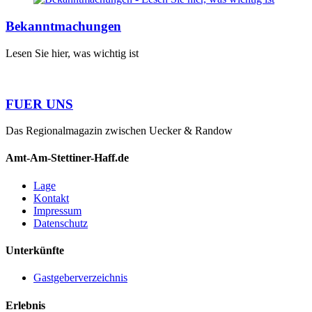
Bekanntmachungen
Lesen Sie hier, was wichtig ist
FUER UNS
Das Regionalmagazin zwischen Uecker & Randow
Amt-Am-Stettiner-Haff.de
Lage
Kontakt
Impressum
Datenschutz
Unterkünfte
Gastgeberverzeichnis
Erlebnis