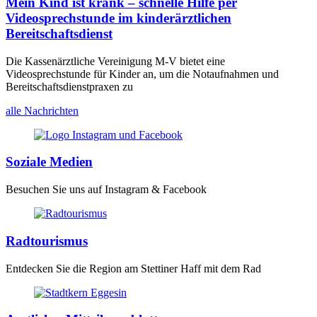
Mein Kind ist krank – schnelle Hilfe per
Videosprechstunde im kinderärztlichen
Bereitschaftsdienst
Die Kassenärztliche Vereinigung M-V bietet eine
Videosprechstunde für Kinder an, um die Notaufnahmen und
Bereitschaftsdienstpraxen zu
alle Nachrichten
Soziale Medien
Besuchen Sie uns auf Instagram & Facebook
Radtourismus
Entdecken Sie die Region am Stettiner Haff mit dem Rad