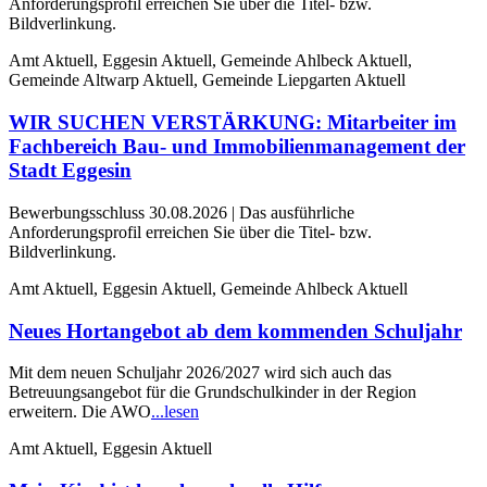
Anforderungsprofil erreichen Sie über die Titel- bzw.
Bildverlinkung.
Amt Aktuell, Eggesin Aktuell, Gemeinde Ahlbeck Aktuell,
Gemeinde Altwarp Aktuell, Gemeinde Liepgarten Aktuell
WIR SUCHEN VERSTÄRKUNG: Mitarbeiter im
Fachbereich Bau- und Immobilienmanagement der
Stadt Eggesin
Bewerbungsschluss 30.08.2026 | Das ausführliche
Anforderungsprofil erreichen Sie über die Titel- bzw.
Bildverlinkung.
Amt Aktuell, Eggesin Aktuell, Gemeinde Ahlbeck Aktuell
Neues Hortangebot ab dem kommenden Schuljahr
Mit dem neuen Schuljahr 2026/2027 wird sich auch das
Betreuungsangebot für die Grundschulkinder in der Region
erweitern. Die AWO
...lesen
Amt Aktuell, Eggesin Aktuell