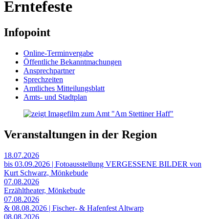
Erntefeste
Infopoint
Online-Terminvergabe
Öffentliche Bekanntmachungen
Ansprechpartner
Sprechzeiten
Amtliches Mitteilungsblatt
Amts- und Stadtplan
Veranstaltungen in der Region
18.07.2026
bis 03.09.2026 | Fotoausstellung VERGESSENE BILDER von
Kurt Schwarz, Mönkebude
07.08.2026
Erzähltheater, Mönkebude
07.08.2026
& 08.08.2026 | Fischer- & Hafenfest Altwarp
08.08.2026