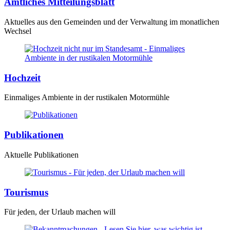
Amtliches Mitteilungsblatt
Aktuelles aus den Gemeinden und der Verwaltung im monatlichen
Wechsel
Hochzeit
Einmaliges Ambiente in der rustikalen Motormühle
Publikationen
Aktuelle Publikationen
Tourismus
Für jeden, der Urlaub machen will