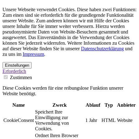
Unsere Webseite verwendet Cookies. Diese haben zwei Funktionen:
Zum einen sind sie erforderlich für die grundlegende Funktionalität
unserer Website. Zum anderen können wir mit Hilfe der Cookies
unsere Inhalte für Sie immer weiter verbessern. Hierzu werden
pseudonymisierte Daten von Website-Besuchern gesammelt und
ausgewertet. Das Einverständnis in die Verwendung der Cookies
können Sie jederzeit widerrufen. Weitere Informationen zu Cookies
auf dieser Website finden Sie in unserer
Datenschutzerklärung
und
zu uns im
Impressum
.
Einstellungen
Erforderlich
Zustimmen
Diese Cookies werden für eine reibungslose Funktion unserer
Website benötigt.
Name
Zweck
Ablauf
Typ
Anbieter
Speichert Ihre
Einwilligung zur
CookieConsent
1 Jahr
HTML
Website
Verwendung von
Cookies.
Ordnet Ihren Browser