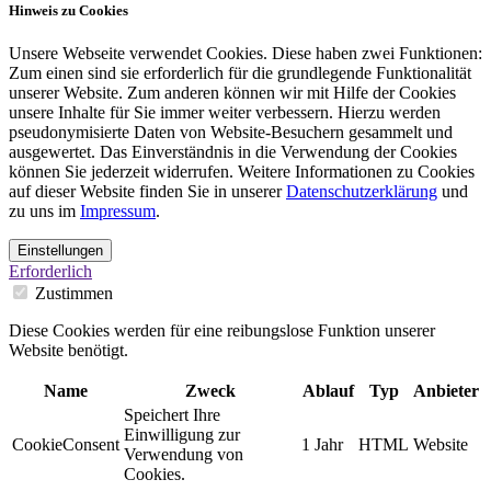
Hinweis zu Cookies
Unsere Webseite verwendet Cookies. Diese haben zwei Funktionen:
Zum einen sind sie erforderlich für die grundlegende Funktionalität
unserer Website. Zum anderen können wir mit Hilfe der Cookies
unsere Inhalte für Sie immer weiter verbessern. Hierzu werden
pseudonymisierte Daten von Website-Besuchern gesammelt und
ausgewertet. Das Einverständnis in die Verwendung der Cookies
können Sie jederzeit widerrufen. Weitere Informationen zu Cookies
auf dieser Website finden Sie in unserer
Datenschutzerklärung
und
zu uns im
Impressum
.
Einstellungen
Erforderlich
Zustimmen
Diese Cookies werden für eine reibungslose Funktion unserer
Website benötigt.
Name
Zweck
Ablauf
Typ
Anbieter
Speichert Ihre
Einwilligung zur
CookieConsent
1 Jahr
HTML
Website
Verwendung von
Cookies.