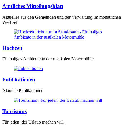
Amtliches Mitteilungsblatt
Aktuelles aus den Gemeinden und der Verwaltung im monatlichen
Wechsel
Hochzeit
Einmaliges Ambiente in der rustikalen Motormühle
Publikationen
Aktuelle Publikationen
Tourismus
Für jeden, der Urlaub machen will