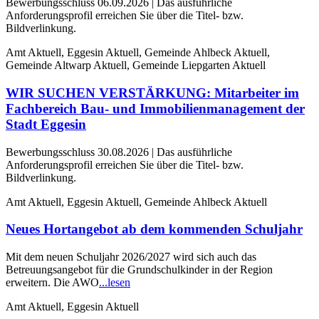
Bewerbungsschluss 06.09.2026 | Das ausführliche
Anforderungsprofil erreichen Sie über die Titel- bzw.
Bildverlinkung.
Amt Aktuell, Eggesin Aktuell, Gemeinde Ahlbeck Aktuell,
Gemeinde Altwarp Aktuell, Gemeinde Liepgarten Aktuell
WIR SUCHEN VERSTÄRKUNG: Mitarbeiter im
Fachbereich Bau- und Immobilienmanagement der
Stadt Eggesin
Bewerbungsschluss 30.08.2026 | Das ausführliche
Anforderungsprofil erreichen Sie über die Titel- bzw.
Bildverlinkung.
Amt Aktuell, Eggesin Aktuell, Gemeinde Ahlbeck Aktuell
Neues Hortangebot ab dem kommenden Schuljahr
Mit dem neuen Schuljahr 2026/2027 wird sich auch das
Betreuungsangebot für die Grundschulkinder in der Region
erweitern. Die AWO
...lesen
Amt Aktuell, Eggesin Aktuell