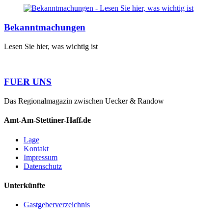
Bekanntmachungen
Lesen Sie hier, was wichtig ist
FUER UNS
Das Regionalmagazin zwischen Uecker & Randow
Amt-Am-Stettiner-Haff.de
Lage
Kontakt
Impressum
Datenschutz
Unterkünfte
Gastgeberverzeichnis