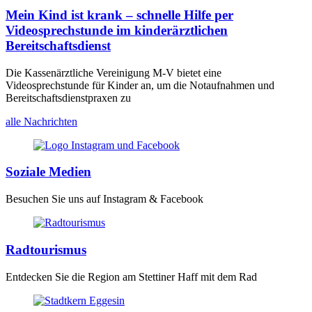
Mein Kind ist krank – schnelle Hilfe per
Videosprechstunde im kinderärztlichen
Bereitschaftsdienst
Die Kassenärztliche Vereinigung M-V bietet eine
Videosprechstunde für Kinder an, um die Notaufnahmen und
Bereitschaftsdienstpraxen zu
alle Nachrichten
Soziale Medien
Besuchen Sie uns auf Instagram & Facebook
Radtourismus
Entdecken Sie die Region am Stettiner Haff mit dem Rad