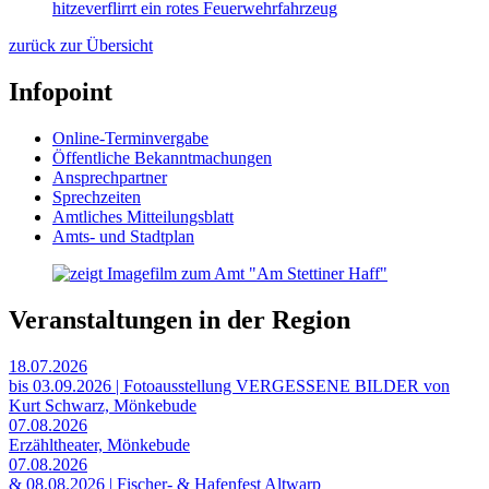
zurück zur Übersicht
Infopoint
Online-Terminvergabe
Öffentliche Bekanntmachungen
Ansprechpartner
Sprechzeiten
Amtliches Mitteilungsblatt
Amts- und Stadtplan
Veranstaltungen in der Region
18.07.2026
bis 03.09.2026 | Fotoausstellung VERGESSENE BILDER von
Kurt Schwarz, Mönkebude
07.08.2026
Erzähltheater, Mönkebude
07.08.2026
& 08.08.2026 | Fischer- & Hafenfest Altwarp