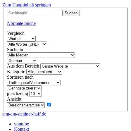
Zum Hauptinhalt springen
Normale Suche
Vergleich
Suche in
Aus dem Bereich
Kategorie
Sortieren nach
gleichzeitig
Ansicht
amt-am-stettiner-haff.de
youtube
Kontakt