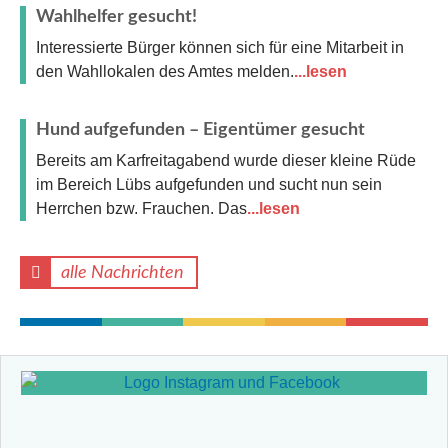
Wahlhelfer gesucht!
Interessierte Bürger können sich für eine Mitarbeit in
den Wahllokalen des Amtes melden.
...lesen
Hund aufgefunden – Eigentümer gesucht
Bereits am Karfreitagabend wurde dieser kleine Rüde
im Bereich Lübs aufgefunden und sucht nun sein
Herrchen bzw. Frauchen. Das
...lesen
alle Nachrichten