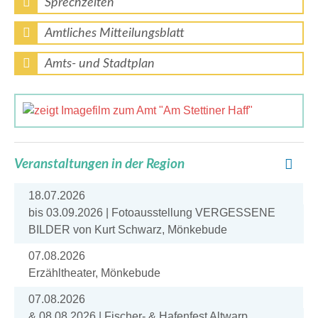
Sprechzeiten
Amtliches Mitteilungsblatt
Amts- und Stadtplan
Veranstaltungen in der Region
18.07.2026
bis 03.09.2026 | Fotoausstellung VERGESSENE
BILDER von Kurt Schwarz, Mönkebude
07.08.2026
Erzähltheater, Mönkebude
07.08.2026
& 08.08.2026 | Fischer- & Hafenfest Altwarp