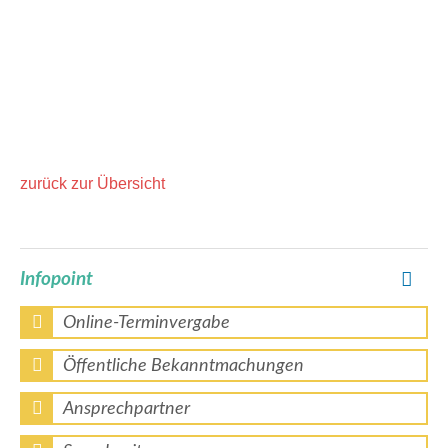
zurück zur Übersicht
Infopoint
Online-Terminvergabe
Öffentliche Bekanntmachungen
Ansprechpartner