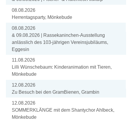
08.08.2026
Herrentagsparty, Mönkebude
08.08.2026
& 09.08.2026 | Rassekaninchen-Ausstellung
anlässlich des 103-jährigen Vereinsjubiläums,
Eggesin
11.08.2026
Lilli Wünschebaum: Kinderanimation mit Tieren,
Mönkebude
12.08.2026
Zu Besuch bei den GramBienen, Grambin
12.08.2026
SOMMERKLÄNGE mit dem Shantychor Ahlbeck,
Mönkebude