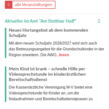
alle Veranstaltungen
Aktuelles im Amt "Am Stettiner Haff"
Neues Hortangebot ab dem kommenden
Schuljahr
Mit dem neuen Schuljahr 2026/2027 wird sich auch
das Betreuungsangebot für die Grundschulkinder in der
Region erweitern. Die AWO
...lesen
Mein Kind ist krank – schnelle Hilfe per
Videosprechstunde im kinderärztlichen
Bereitschaftsdienst
Die Kassenärztliche Vereinigung M-V bietet eine
Videosprechstunde für Kinder an, um die
Notaufnahmen und Bereitschaftsdienstpraxen zu