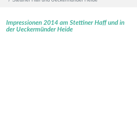
Impressionen 2014 am Stettiner Haff und in
der Ueckermünder Heide