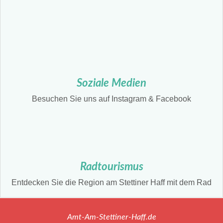
Soziale Medien
Besuchen Sie uns auf Instagram & Facebook
Radtourismus
Entdecken Sie die Region am Stettiner Haff mit dem Rad
Amt-Am-Stettiner-Haff.de