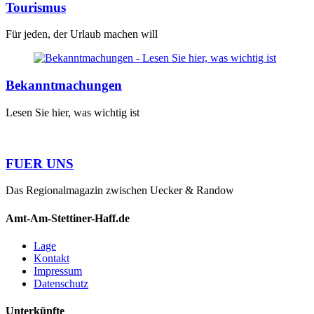
Tourismus
Für jeden, der Urlaub machen will
Bekanntmachungen
Lesen Sie hier, was wichtig ist
FUER UNS
Das Regionalmagazin zwischen Uecker & Randow
Amt-Am-Stettiner-Haff.de
Lage
Kontakt
Impressum
Datenschutz
Unterkünfte