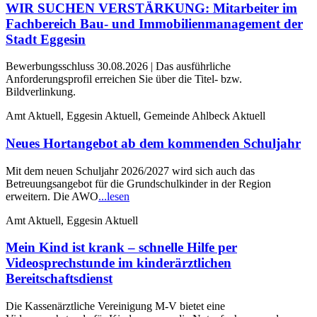
WIR SUCHEN VERSTÄRKUNG: Mitarbeiter im
Fachbereich Bau- und Immobilienmanagement der
Stadt Eggesin
Bewerbungsschluss 30.08.2026 | Das ausführliche
Anforderungsprofil erreichen Sie über die Titel- bzw.
Bildverlinkung.
Amt Aktuell, Eggesin Aktuell, Gemeinde Ahlbeck Aktuell
Neues Hortangebot ab dem kommenden Schuljahr
Mit dem neuen Schuljahr 2026/2027 wird sich auch das
Betreuungsangebot für die Grundschulkinder in der Region
erweitern. Die AWO
...lesen
Amt Aktuell, Eggesin Aktuell
Mein Kind ist krank – schnelle Hilfe per
Videosprechstunde im kinderärztlichen
Bereitschaftsdienst
Die Kassenärztliche Vereinigung M-V bietet eine