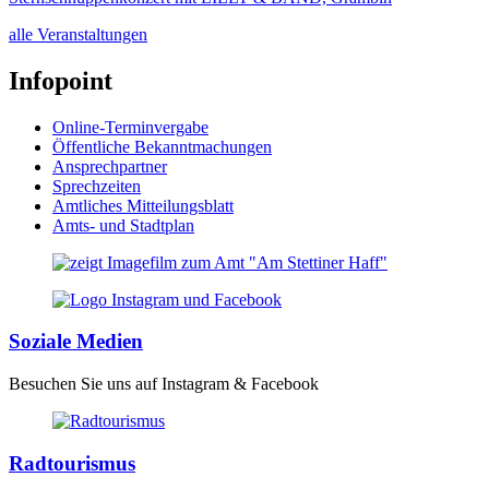
alle Veranstaltungen
Infopoint
Online-Terminvergabe
Öffentliche Bekanntmachungen
Ansprechpartner
Sprechzeiten
Amtliches Mitteilungsblatt
Amts- und Stadtplan
Soziale Medien
Besuchen Sie uns auf Instagram & Facebook
Radtourismus