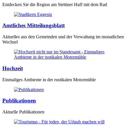
Entdecken Sie die Region am Stettiner Haff mit dem Rad
Amtliches Mitteilungsblatt
Aktuelles aus den Gemeinden und der Verwaltung im monatlichen
Wechsel
Hochzeit
Einmaliges Ambiente in der rustikalen Motormühle
Publikationen
Aktuelle Publikationen