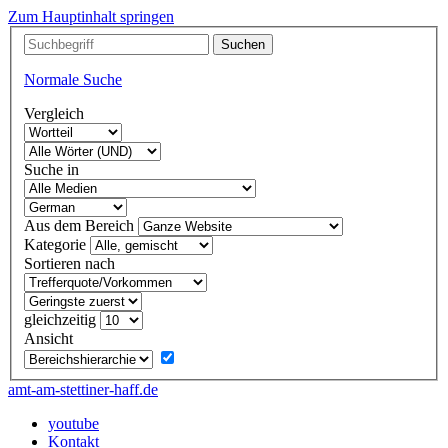
Zum Hauptinhalt springen
Normale Suche
Vergleich
Suche in
Aus dem Bereich
Kategorie
Sortieren nach
gleichzeitig
Ansicht
amt-am-stettiner-haff.de
youtube
Kontakt