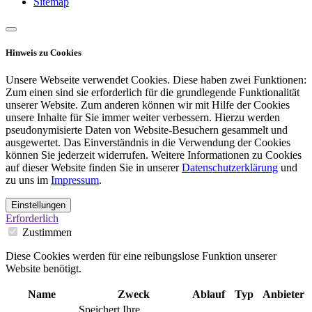
Sitemap
Hinweis zu Cookies
Unsere Webseite verwendet Cookies. Diese haben zwei Funktionen:
Zum einen sind sie erforderlich für die grundlegende Funktionalität
unserer Website. Zum anderen können wir mit Hilfe der Cookies
unsere Inhalte für Sie immer weiter verbessern. Hierzu werden
pseudonymisierte Daten von Website-Besuchern gesammelt und
ausgewertet. Das Einverständnis in die Verwendung der Cookies
können Sie jederzeit widerrufen. Weitere Informationen zu Cookies
auf dieser Website finden Sie in unserer
Datenschutzerklärung
und
zu uns im
Impressum
.
Einstellungen
Erforderlich
Zustimmen
Diese Cookies werden für eine reibungslose Funktion unserer
Website benötigt.
Name
Zweck
Ablauf
Typ
Anbieter
Speichert Ihre