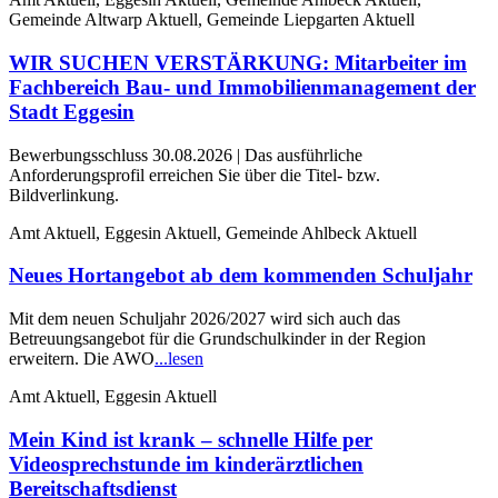
Gemeinde Altwarp Aktuell, Gemeinde Liepgarten Aktuell
WIR SUCHEN VERSTÄRKUNG: Mitarbeiter im
Fachbereich Bau- und Immobilienmanagement der
Stadt Eggesin
Bewerbungsschluss 30.08.2026 | Das ausführliche
Anforderungsprofil erreichen Sie über die Titel- bzw.
Bildverlinkung.
Amt Aktuell, Eggesin Aktuell, Gemeinde Ahlbeck Aktuell
Neues Hortangebot ab dem kommenden Schuljahr
Mit dem neuen Schuljahr 2026/2027 wird sich auch das
Betreuungsangebot für die Grundschulkinder in der Region
erweitern. Die AWO
...lesen
Amt Aktuell, Eggesin Aktuell
Mein Kind ist krank – schnelle Hilfe per
Videosprechstunde im kinderärztlichen
Bereitschaftsdienst