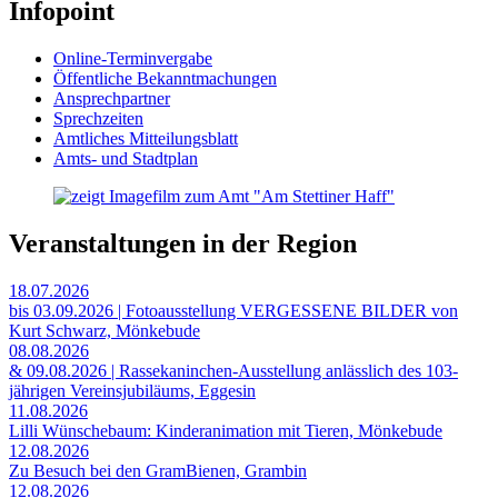
Infopoint
Online-Terminvergabe
Öffentliche Bekanntmachungen
Ansprechpartner
Sprechzeiten
Amtliches Mitteilungsblatt
Amts- und Stadtplan
Veranstaltungen in der Region
18.07.2026
bis 03.09.2026 | Fotoausstellung VERGESSENE BILDER von
Kurt Schwarz, Mönkebude
08.08.2026
& 09.08.2026 | Rassekaninchen-Ausstellung anlässlich des 103-
jährigen Vereinsjubiläums, Eggesin
11.08.2026
Lilli Wünschebaum: Kinderanimation mit Tieren, Mönkebude
12.08.2026
Zu Besuch bei den GramBienen, Grambin
12.08.2026