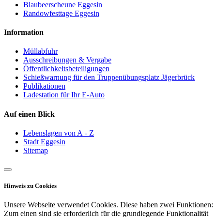
Blaubeerscheune Eggesin
Randowfesttage Eggesin
Information
Müllabfuhr
Ausschreibungen & Vergabe
Öffentlichkeitsbeteiligungen
Schießwarnung für den Truppenübungsplatz Jägerbrück
Publikationen
Ladestation für Ihr E-Auto
Auf einen Blick
Lebenslagen von A - Z
Stadt Eggesin
Sitemap
Hinweis zu Cookies
Unsere Webseite verwendet Cookies. Diese haben zwei Funktionen:
Zum einen sind sie erforderlich für die grundlegende Funktionalität