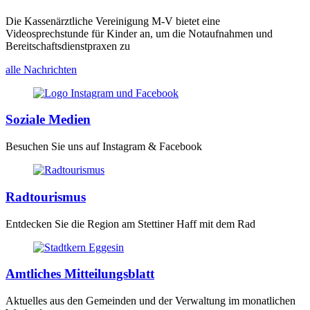
Die Kassenärztliche Vereinigung M-V bietet eine
Videosprechstunde für Kinder an, um die Notaufnahmen und
Bereitschaftsdienstpraxen zu
alle Nachrichten
Soziale Medien
Besuchen Sie uns auf Instagram & Facebook
Radtourismus
Entdecken Sie die Region am Stettiner Haff mit dem Rad
Amtliches Mitteilungsblatt
Aktuelles aus den Gemeinden und der Verwaltung im monatlichen