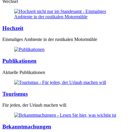
Wechsel
Hochzeit
Einmaliges Ambiente in der rustikalen Motormühle
Publikationen
Aktuelle Publikationen
Tourismus
Für jeden, der Urlaub machen will
Bekanntmachungen