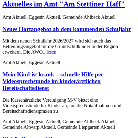
Aktuelles im Amt "Am Stettiner Haff"
Amt Aktuell, Eggesin Aktuell, Gemeinde Ahlbeck Aktuell
Neues Hortangebot ab dem kommenden Schuljahr
Mit dem neuen Schuljahr 2026/2027 wird sich auch das
Betreuungsangebot für die Grundschulkinder in der Region
erweitern. Die AWO
...lesen
Amt Aktuell, Eggesin Aktuell
Mein Kind ist krank – schnelle Hilfe per
Videosprechstunde im kinderärztlichen
Bereitschaftsdienst
Die Kassenärztliche Vereinigung M-V bietet eine
Videosprechstunde für Kinder an, um die Notaufnahmen und
Bereitschaftsdienstpraxen zu
Amt Aktuell, Eggesin Aktuell, Gemeinde Ahlbeck Aktuell,
Gemeinde Altwarp Aktuell, Gemeinde Liepgarten Aktuell