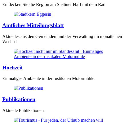
Entdecken Sie die Region am Stettiner Haff mit dem Rad
Amtliches Mitteilungsblatt
Aktuelles aus den Gemeinden und der Verwaltung im monatlichen
Wechsel
Hochzeit
Einmaliges Ambiente in der rustikalen Motormühle
Publikationen
Aktuelle Publikationen