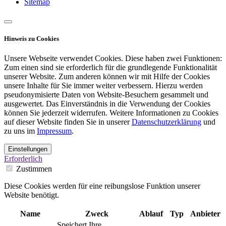
Sitemap
Hinweis zu Cookies
Unsere Webseite verwendet Cookies. Diese haben zwei Funktionen:
Zum einen sind sie erforderlich für die grundlegende Funktionalität
unserer Website. Zum anderen können wir mit Hilfe der Cookies
unsere Inhalte für Sie immer weiter verbessern. Hierzu werden
pseudonymisierte Daten von Website-Besuchern gesammelt und
ausgewertet. Das Einverständnis in die Verwendung der Cookies
können Sie jederzeit widerrufen. Weitere Informationen zu Cookies
auf dieser Website finden Sie in unserer
Datenschutzerklärung
und
zu uns im
Impressum
.
Einstellungen
Erforderlich
Zustimmen
Diese Cookies werden für eine reibungslose Funktion unserer
Website benötigt.
Name
Zweck
Ablauf
Typ
Anbieter
Speichert Ihre