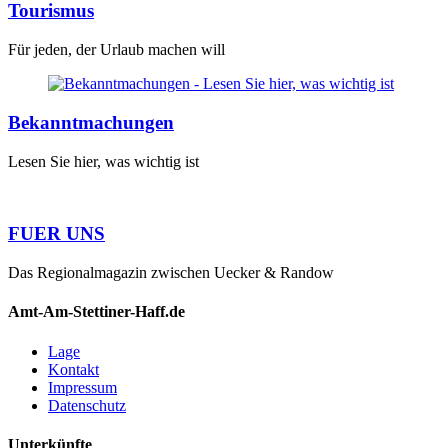
Tourismus
Für jeden, der Urlaub machen will
Bekanntmachungen
Lesen Sie hier, was wichtig ist
FUER UNS
Das Regionalmagazin zwischen Uecker & Randow
Amt-Am-Stettiner-Haff.de
Lage
Kontakt
Impressum
Datenschutz
Unterkünfte