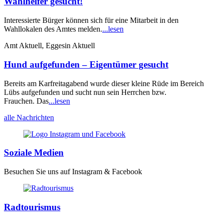
Wahlhelfer gesucht!
Interessierte Bürger können sich für eine Mitarbeit in den
Wahllokalen des Amtes melden.
...lesen
Amt Aktuell, Eggesin Aktuell
Hund aufgefunden – Eigentümer gesucht
Bereits am Karfreitagabend wurde dieser kleine Rüde im Bereich
Lübs aufgefunden und sucht nun sein Herrchen bzw.
Frauchen. Das
...lesen
alle Nachrichten
Soziale Medien
Besuchen Sie uns auf Instagram & Facebook
Radtourismus