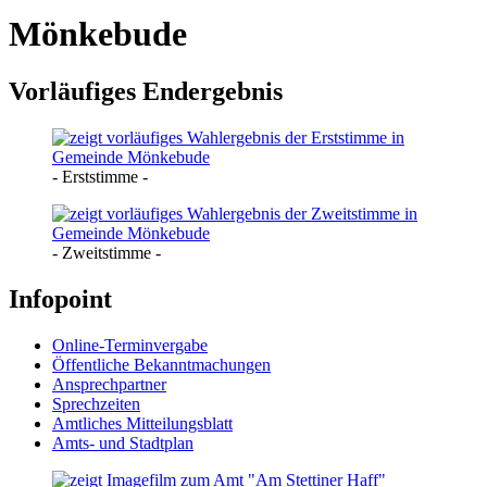
Mönkebude
Vorläufiges Endergebnis
- Erststimme -
- Zweitstimme -
Infopoint
Online-Terminvergabe
Öffentliche Bekanntmachungen
Ansprechpartner
Sprechzeiten
Amtliches Mitteilungsblatt
Amts- und Stadtplan