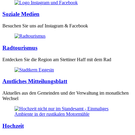
Soziale Medien
Besuchen Sie uns auf Instagram & Facebook
Radtourismus
Entdecken Sie die Region am Stettiner Haff mit dem Rad
Amtliches Mitteilungsblatt
Aktuelles aus den Gemeinden und der Verwaltung im monatlichen
Wechsel
Hochzeit