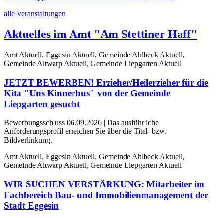
alle Veranstaltungen
Aktuelles im Amt "Am Stettiner Haff"
Amt Aktuell, Eggesin Aktuell, Gemeinde Ahlbeck Aktuell,
Gemeinde Altwarp Aktuell, Gemeinde Liepgarten Aktuell
JETZT BEWERBEN! Erzieher/Heilerzieher für die
Kita "Uns Kinnerhus" von der Gemeinde
Liepgarten gesucht
Bewerbungsschluss 06.09.2026 | Das ausführliche
Anforderungsprofil erreichen Sie über die Titel- bzw.
Bildverlinkung.
Amt Aktuell, Eggesin Aktuell, Gemeinde Ahlbeck Aktuell,
Gemeinde Altwarp Aktuell, Gemeinde Liepgarten Aktuell
WIR SUCHEN VERSTÄRKUNG: Mitarbeiter im
Fachbereich Bau- und Immobilienmanagement der
Stadt Eggesin